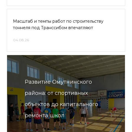
Масштаб и темпы работ по строительству
тоннеля под Транссибом впечатляют
04.08.26
Развитие Омутнинского
района: от спортивных
объектов до капитального
ремонта школ