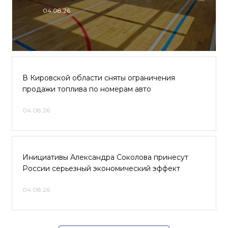
04.08.26
В Кировской области сняты ограничения
продажи топлива по номерам авто
04.08.26
Инициативы Александра Соколова принесут
России серьезный экономический эффект
04.08.26