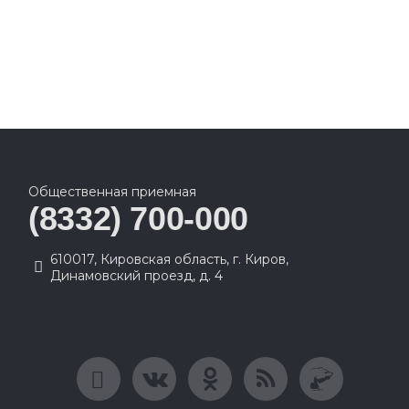
Общественная приемная
(8332) 700-000
610017, Кировская область, г. Киров,
Динамовский проезд, д. 4