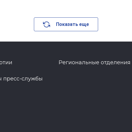
Показать еще
ртии
Региональные отделения
ы пресс-службы