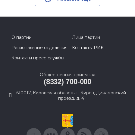
О партии
Лица партии
Региональные отделения
Контакты РИК
Контакты пресс-службы
Общественная приемная
(8332) 700-000
610017, Кировская область, г. Киров, Динамовский
проезд, д. 4