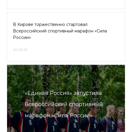
В Кирове торжественно стартовал
Всероссийский спортивный марафон «Сила
России»
01.06.23
«Единая Россия» запустила
Всероссийский спортивный
марафон «Сила России»