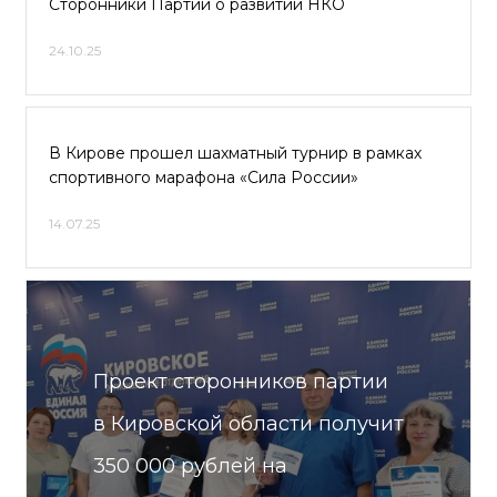
Сторонники Партии о развитии НКО
24.10.25
В Кирове прошел шахматный турнир в рамках
спортивного марафона «Сила России»
14.07.25
Проект сторонников партии
в Кировской области получит
350 000 рублей на