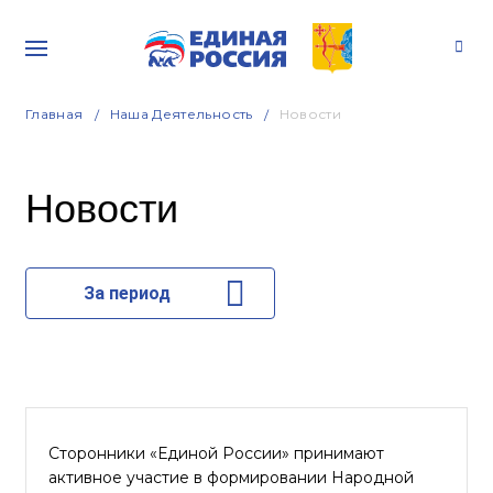
Главная
Наша Деятельность
Новости
Новости
За период
Сторонники «Единой России» принимают
активное участие в формировании Народной