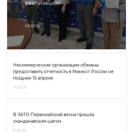
реализацию
03.07.25
Некоммерческие организации обязаны
предоставить отчетность в Минюст России не
позднее 15 апреля
17.03.25
В ЗАТО Первомайский весна пришла
скандинавским шагом
11.03.25