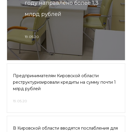
году направлено более 1,3
млрд рублей
19.05.20
Предпринимателям Кировской области
реструктуризировали кредиты на сумму почти 1
млрд рублей
19.05.20
В Кировской области вводятся послабления для