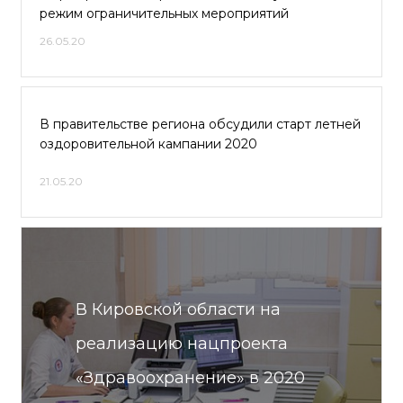
режим ограничительных мероприятий
26.05.20
В правительстве региона обсудили старт летней
оздоровительной кампании 2020
21.05.20
В Кировской области на
реализацию нацпроекта
«Здравоохранение» в 2020