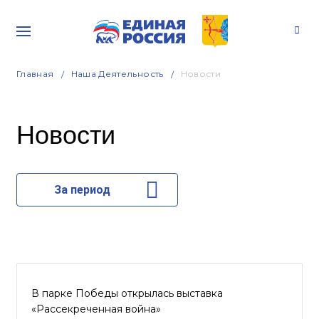
Главная
Наша Деятельность
Новости
Новости
За период
В парке Победы открылась выставка
«Рассекреченная война»