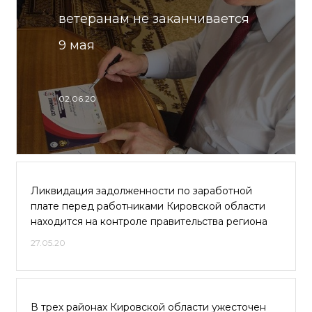
ветеранам не заканчивается
9 мая
02.06.20
Ликвидация задолженности по заработной
плате перед работниками Кировской области
находится на контроле правительства региона
27.05.20
В трех районах Кировской области ужесточен