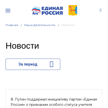
Главная
Наша Деятельность
Новости
Новости
За период
В. Путин поддержал инициативу партии «Единая
Россия» о признании особого статуса учителя