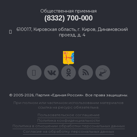
Общественная приемная
(8332) 700-000
610017, Кировская область, г. Киров, Динамовский
проезд, д. 4
© 2005-2026, Партия «Единая Россия». Все права защищены.
При полном или частичном использовании материалов
ссылка на ресурс обязательна.
Пользовательское соглашение
Политика конфиденциальности
Политика в отношении обработки персональных данных
Согласие на обработку персональных данных