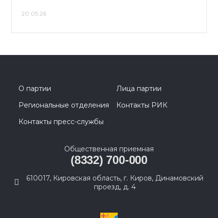
20.05.26
О партии
Лица партии
Региональные отделения
Контакты РИК
Контакты пресс-службы
Общественная приемная
(8332) 700-000
610017, Кировская область, г. Киров, Динамовский
проезд, д. 4