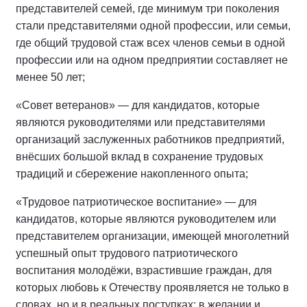
представителей семей, где минимум три поколения
стали представителями одной профессии, или семьи,
где общий трудовой стаж всех членов семьи в одной
профессии или на одном предприятии составляет не
менее 50 лет;
«Совет ветеранов» — для кандидатов, которые
являются руководителями или представителями
организаций заслуженных работников предприятий,
внёсших большой вклад в сохранение трудовых
традиций и сбережение накопленного опыта;
«Трудовое патриотическое воспитание» — для
кандидатов, которые являются руководителем или
представителем организации, имеющей многолетний
успешный опыт трудового патриотического
воспитания молодёжи, взрастившие граждан, для
которых любовь к Отечеству проявляется не только в
словах, но и в реальных поступках: в желании и