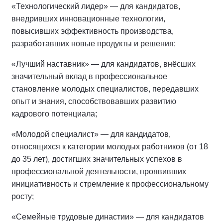
«Технологический лидер» — для кандидатов,
внедривших инновационные технологии,
повысивших эффективность производства,
разработавших новые продукты и решения;
«Лучший наставник» — для кандидатов, внёсших
значительный вклад в профессиональное
становление молодых специалистов, передавших
опыт и знания, способствовавших развитию
кадрового потенциала;
«Молодой специалист» — для кандидатов,
относящихся к категории молодых работников (от 18
до 35 лет), достигших значительных успехов в
профессиональной деятельности, проявивших
инициативность и стремление к профессиональному
росту;
«Семейные трудовые династии» — для кандидатов