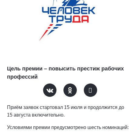
Цель премии – повысить престиж рабочих
профессий
Приём заявок стартовал 15 июля и продолжится до
15 августа включительно.
Условиями премии предусмотрено шесть номинаций: