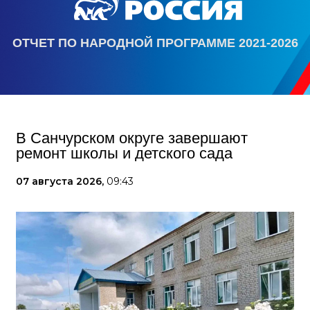
ОТЧЕТ ПО НАРОДНОЙ ПРОГРАММЕ 2021-2026
В Санчурском округе завершают
ремонт школы и детского сада
07 августа 2026,
09:43