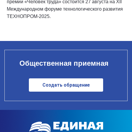
премии «Человек труда» состоится 27 августа на XII
Международном форуме технологического развития
ТЕХНОПРОМ-2025.
Общественная приемная
Создать обращение