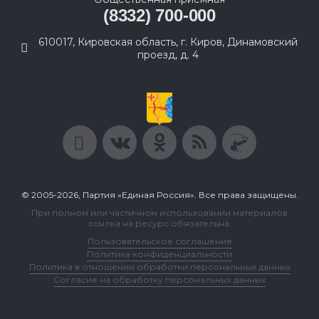
(8332) 700-000
610017, Кировская область, г. Киров, Динамовский
проезд, д. 4
© 2005-2026, Партия «Единая Россия». Все права защищены.
При полном или частичном использовании материалов
ссылка на ресурс обязательна.
Пользовательское соглашение
Политика конфиденциальности
Политика в отношении обработки персональных данных
Согласие на обработку персональных данных