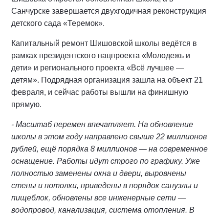
Санчурске завершается двухгодичная реконструкция
детского сада «Теремок».
Капитальный ремонт Шишовской школы ведётся в
рамках президентского нацпроекта «Молодежь и
дети» и регионального проекта «Всё лучшее —
детям». Подрядная организация зашла на объект 21
февраля, и сейчас работы вышли на финишную
прямую.
- Масштаб перемен впечатляет. На обновление
школы в этом году направлено свыше 22 миллионов
рублей, ещё порядка 8 миллионов — на современное
оснащение. Работы идут строго по графику. Уже
полностью заменены окна и двери, выровнены
стены и потолки, приведены в порядок санузлы и
пищеблок, обновлены все инженерные сети —
водопровод, канализация, система отопления. В