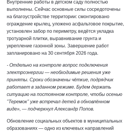
Внутренние работы в детском саду полностью
выполнены. Сейчас основные силы сосредоточены
на благоустройстве территории: смонтировано
ограждение крылец, уложено асфальтовое покрытие,
установлен забор по периметру, ведётся укладка
тротуарной плитки, выравнивание грунта и
укрепление газонной зоны. Завершение работ
запланировано на 30 сентября 2026 года.
- Отдельно на контроле вопрос подключения
электроэнергии — необходимые решения уже
приняты. Сроки обозначены чёткие, подрядчик
работает в заданном режиме. Будем держать
ситуацию на постоянном контроле, чтобы осенью
"Теремок" уже встречал детей в обновлённом
виде», — подчеркнул Александр Попов.
Обновление социальных объектов в муниципальных
образованиях — одно из ключевых направлений