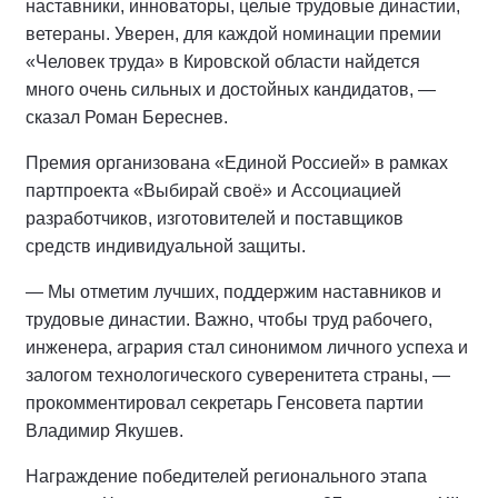
наставники, инноваторы, целые трудовые династии,
ветераны. Уверен, для каждой номинации премии
«Человек труда» в Кировской области найдется
много очень сильных и достойных кандидатов, —
сказал Роман Береснев.
Премия организована «Единой Россией» в рамках
партпроекта «Выбирай своё» и Ассоциацией
разработчиков, изготовителей и поставщиков
средств индивидуальной защиты.
— Мы отметим лучших, поддержим наставников и
трудовые династии. Важно, чтобы труд рабочего,
инженера, агрария стал синонимом личного успеха и
залогом технологического суверенитета страны, —
прокомментировал секретарь Генсовета партии
Владимир Якушев.
Награждение победителей регионального этапа