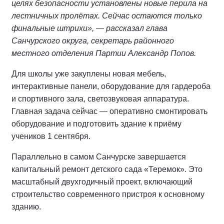
целях безопасности установлены новые перила на
лестничных пролётах. Сейчас остаются только
финальные штрихи», — рассказал глава
Санчурского округа, секретарь районного
местного отделения Партии Александр Попов.
Для школы уже закуплены новая мебель,
интерактивные панели, оборудование для гардероба
и спортивного зала, светозвуковая аппаратура.
Главная задача сейчас — оперативно смонтировать
оборудование и подготовить здание к приёму
учеников 1 сентября.
Параллельно в самом Санчурске завершается
капитальный ремонт детского сада «Теремок». Это
масштабный двухгодичный проект, включающий
строительство современного пристроя к основному
зданию.