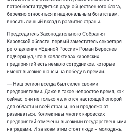
потребности трудиться ради общественного блага,
бережно относиться к национальным богатствам,
вносить личный вклад в развитие страны.
Председатель Законодательного Собрания
Кировской области, первый заместитель секретаря
реготделения «Единой России» Роман Береснев
подчеркнул, что в коллективах кировских
предприятий есть немало сотрудников, которые
имеют высокие шансы на победу в премии.
— Наш регион всегда был силен своими
предприятиями. Даже в такое непростое время, как
сейчас, они не только являются настоящей опорой
для области и всей страны, но и продолжают
развиваться. Коллективы многих кировских
предприятий отмечены высокими государственными
наградами. И за всем этим стоят люди – молодежь,