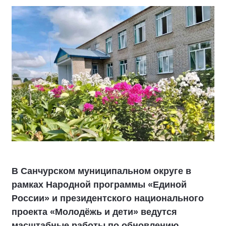
В Санчурском муниципальном округе в
рамках Народной программы «Единой
России» и президентского национального
проекта «Молодёжь и дети» ведутся
масштабные работы по обновлению