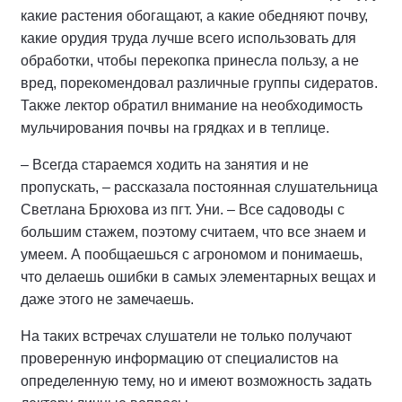
какие растения обогащают, а какие обедняют почву,
какие орудия труда лучше всего использовать для
обработки, чтобы перекопка принесла пользу, а не
вред, порекомендовал различные группы сидератов.
Также лектор обратил внимание на необходимость
мульчирования почвы на грядках и в теплице.
– Всегда стараемся ходить на занятия и не
пропускать, – рассказала постоянная слушательница
Светлана Брюхова из пгт. Уни. – Все садоводы с
большим стажем, поэтому считаем, что все знаем и
умеем. А пообщаешься с агрономом и понимаешь,
что делаешь ошибки в самых элементарных вещах и
даже этого не замечаешь.
На таких встречах слушатели не только получают
проверенную информацию от специалистов на
определенную тему, но и имеют возможность задать