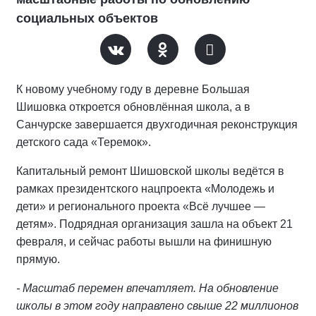
социальных объектов
К новому учебному году в деревне Большая
Шишовка откроется обновлённая школа, а в
Санчурске завершается двухгодичная реконструкция
детского сада «Теремок».
Капитальный ремонт Шишовской школы ведётся в
рамках президентского нацпроекта «Молодежь и
дети» и регионального проекта «Всё лучшее —
детям». Подрядная организация зашла на объект 21
февраля, и сейчас работы вышли на финишную
прямую.
- Масштаб перемен впечатляет. На обновление
школы в этом году направлено свыше 22 миллионов