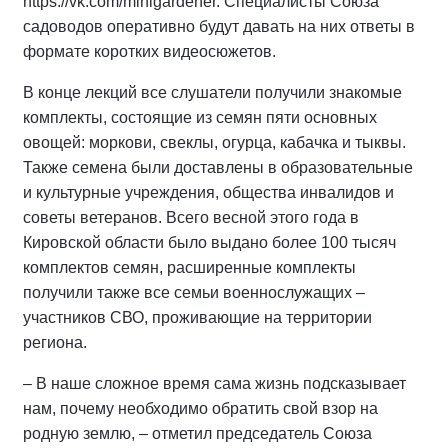
https://vk.com/minigardener. Специалисты Союза
садоводов оперативно будут давать на них ответы в
формате коротких видеосюжетов.
В конце лекций все слушатели получили знакомые
комплекты, состоящие из семян пяти основных
овощей: моркови, свеклы, огурца, кабачка и тыквы.
Также семена были доставлены в образовательные
и культурные учреждения, общества инвалидов и
советы ветеранов. Всего весной этого года в
Кировской области было выдано более 100 тысяч
комплектов семян, расширенные комплекты
получили также все семьи военнослужащих –
участников СВО, проживающие на территории
региона.
– В наше сложное время сама жизнь подсказывает
нам, почему необходимо обратить свой взор на
родную землю, – отметил председатель Союза