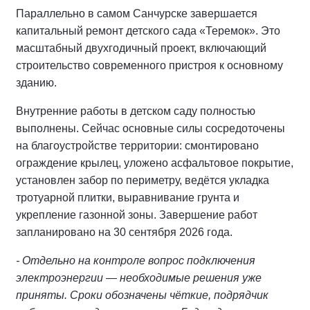
Параллельно в самом Санчурске завершается
капитальный ремонт детского сада «Теремок». Это
масштабный двухгодичный проект, включающий
строительство современного пристроя к основному
зданию.
Внутренние работы в детском саду полностью
выполнены. Сейчас основные силы сосредоточены
на благоустройстве территории: смонтировано
ограждение крылец, уложено асфальтовое покрытие,
установлен забор по периметру, ведётся укладка
тротуарной плитки, выравнивание грунта и
укрепление газонной зоны. Завершение работ
запланировано на 30 сентября 2026 года.
- Отдельно на контроле вопрос подключения
электроэнергии — необходимые решения уже
приняты. Сроки обозначены чёткие, подрядчик