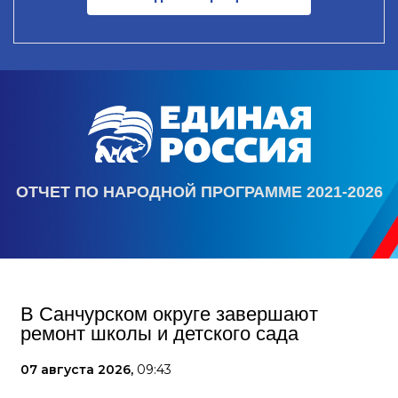
ОТЧЕТ ПО НАРОДНОЙ ПРОГРАММЕ 2021-2026
В Санчурском округе завершают
ремонт школы и детского сада
07 августа 2026,
09:43