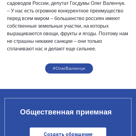
садоводов России, депутат Госдумы Олег Валенчук.
– У нас есть огромное конкурентное преимущество
перед всем миром – большинство россиян имеют
собственные земельные участки, на которых
выращиваются овощи, фрукты и ягоды. Поэтому нам
не страшны никакие санкции – они только
сплачивают нас и делают еще сильнее.
#ОлегВаленчук
Общественная приемная
Создать обращение