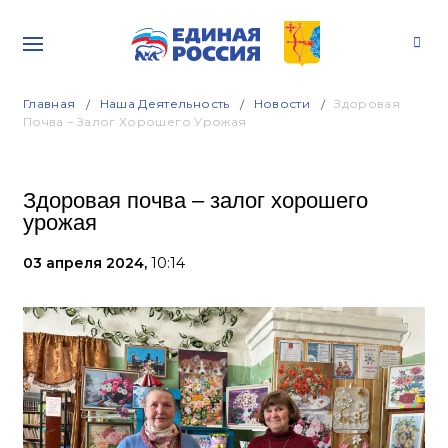
Главная
Наша Деятельность
Новости
Здоровая
Почва – Залог Хорошего Урожая
Здоровая почва – залог хорошего
урожая
03 апреля 2024,
10:14