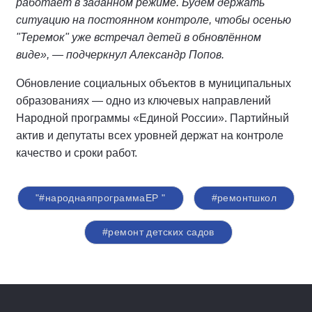
работает в заданном режиме. Будем держать
ситуацию на постоянном контроле, чтобы осенью
"Теремок" уже встречал детей в обновлённом
виде», — подчеркнул Александр Попов.
Обновление социальных объектов в муниципальных
образованиях — одно из ключевых направлений
Народной программы «Единой России». Партийный
актив и депутаты всех уровней держат на контроле
качество и сроки работ.
"#народнаяпрограммаЕР "
#ремонтшкол
#ремонт детских садов