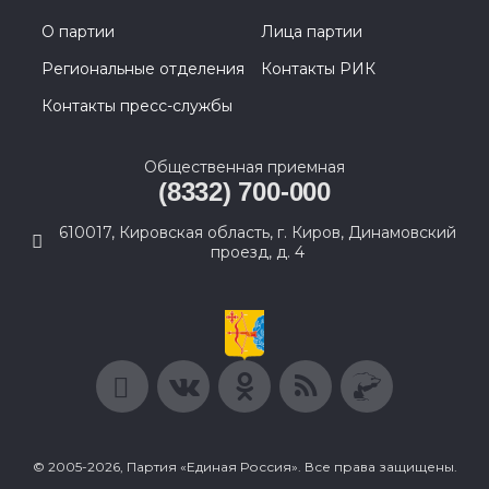
О партии
Лица партии
Региональные отделения
Контакты РИК
Контакты пресс-службы
Общественная приемная
(8332) 700-000
610017, Кировская область, г. Киров, Динамовский
проезд, д. 4
© 2005-2026, Партия «Единая Россия». Все права защищены.