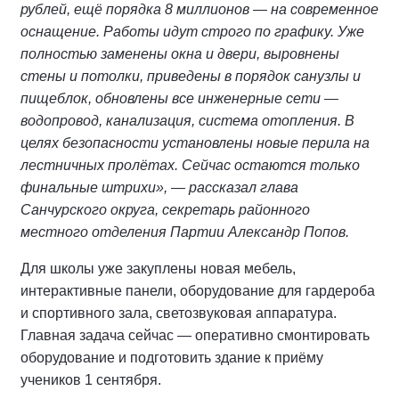
рублей, ещё порядка 8 миллионов — на современное
оснащение. Работы идут строго по графику. Уже
полностью заменены окна и двери, выровнены
стены и потолки, приведены в порядок санузлы и
пищеблок, обновлены все инженерные сети —
водопровод, канализация, система отопления. В
целях безопасности установлены новые перила на
лестничных пролётах. Сейчас остаются только
финальные штрихи», — рассказал глава
Санчурского округа, секретарь районного
местного отделения Партии Александр Попов.
Для школы уже закуплены новая мебель,
интерактивные панели, оборудование для гардероба
и спортивного зала, светозвуковая аппаратура.
Главная задача сейчас — оперативно смонтировать
оборудование и подготовить здание к приёму
учеников 1 сентября.