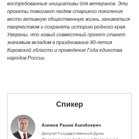
востребованные инициативы для ветеранов. Эти
проекты помогают людям старшего поколения
вести активную общественную жизнь, заниматься
творчеством и сохранять историю родного края.
Уверены, что новый совместный проект станет
значимым вкладом в празднование 90-летия
Кировской области и проведение Года единства
народов России.
Спикер
Азимов Рахим Азизбоевич
Депутат Государственной Думы