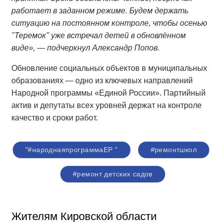
работает в заданном режиме. Будем держать
ситуацию на постоянном контроле, чтобы осенью
"Теремок" уже встречал детей в обновлённом
виде», — подчеркнул Александр Попов.
Обновление социальных объектов в муниципальных
образованиях — одно из ключевых направлений
Народной программы «Единой России». Партийный
актив и депутаты всех уровней держат на контроле
качество и сроки работ.
"#народнаяпрограммаЕР "
#ремонтшкол
#ремонт детских садов
Жителям Кировской области