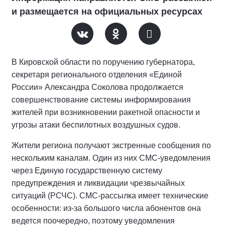
и размещается на официальных ресурсах
В Кировской области по поручению губернатора,
секретаря регионального отделения «Единой
России» Александра Соколова продолжается
совершенствование системы информирования
жителей при возникновении ракетной опасности и
угрозы атаки беспилотных воздушных судов.
Жители региона получают экстренные сообщения по
нескольким каналам. Один из них СМС-уведомления
через Единую государственную систему
предупреждения и ликвидации чрезвычайных
ситуаций (РСЧС). СМС-рассылка имеет технические
особенности: из-за большого числа абонентов она
ведется поочередно, поэтому уведомления