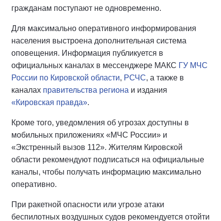
гражданам поступают не одновременно.
Для максимально оперативного информирования
населения выстроена дополнительная система
оповещения. Информация публикуется в
официальных каналах в мессенджере МАКС
ГУ МЧС
России по Кировской области
,
РСЧС
, а также в
каналах
правительства региона
и издания
«Кировская правда»
.
Кроме того, уведомления об угрозах доступны в
мобильных приложениях «МЧС России» и
«Экстренный вызов 112». Жителям Кировской
области рекомендуют подписаться на официальные
каналы, чтобы получать информацию максимально
оперативно.
При ракетной опасности или угрозе атаки
беспилотных воздушных судов рекомендуется отойти