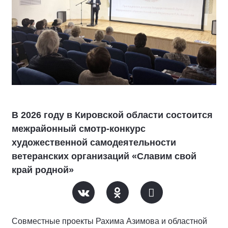
В 2026 году в Кировской области состоится
межрайонный смотр-конкурс
художественной самодеятельности
ветеранских организаций «Славим свой
край родной»
Совместные проекты Рахима Азимова и областной