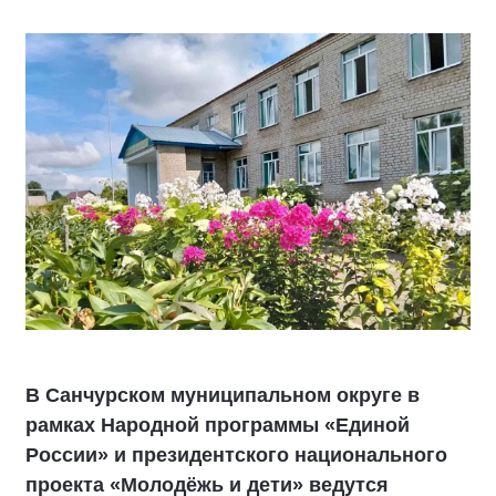
В Санчурском муниципальном округе в
рамках Народной программы «Единой
России» и президентского национального
проекта «Молодёжь и дети» ведутся