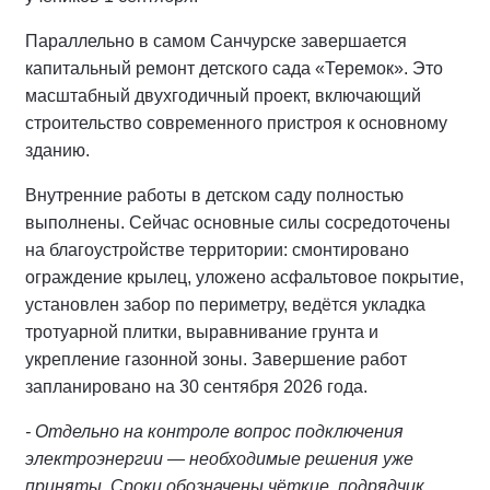
Параллельно в самом Санчурске завершается
капитальный ремонт детского сада «Теремок». Это
масштабный двухгодичный проект, включающий
строительство современного пристроя к основному
зданию.
Внутренние работы в детском саду полностью
выполнены. Сейчас основные силы сосредоточены
на благоустройстве территории: смонтировано
ограждение крылец, уложено асфальтовое покрытие,
установлен забор по периметру, ведётся укладка
тротуарной плитки, выравнивание грунта и
укрепление газонной зоны. Завершение работ
запланировано на 30 сентября 2026 года.
- Отдельно на контроле вопрос подключения
электроэнергии — необходимые решения уже
приняты. Сроки обозначены чёткие, подрядчик