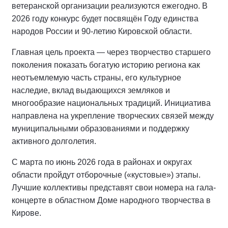
ветеранской организации реализуются ежегодно. В
2026 году конкурс будет посвящён Году единства
народов России и 90-летию Кировской области.
Главная цель проекта — через творчество старшего
поколения показать богатую историю региона как
неотъемлемую часть страны, его культурное
наследие, вклад выдающихся земляков и
многообразие национальных традиций. Инициатива
направлена на укрепление творческих связей между
муниципальными образованиями и поддержку
активного долголетия.
С марта по июнь 2026 года в районах и округах
области пройдут отборочные («кустовые») этапы.
Лучшие коллективы представят свои номера на гала-
концерте в областном Доме народного творчества в
Кирове.