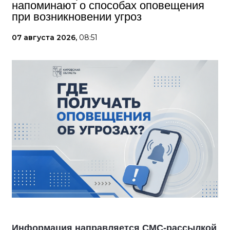
напоминают о способах оповещения
при возникновении угроз
07 августа 2026,
08:51
Информация направляется СМС-рассылкой