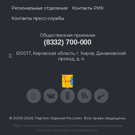
Региональные отделения
Контакты РИК
Контакты пресс-службы
Общественная приемная
(8332) 700-000
610017, Кировская область, г. Киров, Динамовский
проезд, д. 4
© 2005-2026, Партия «Единая Россия». Все права защищены.
При полном или частичном использовании материалов
ссылка на ресурс обязательна.