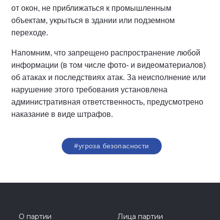
от окон, не приближаться к промышленным
объектам, укрыться в здании или подземном
переходе.
Напомним, что запрещено распространение любой
информации (в том числе фото- и видеоматериалов)
об атаках и последствиях атак. За неисполнение или
нарушение этого требования установлена
административная ответственность, предусмотрено
наказание в виде штрафов.
#угроза безопасности
О партии
Лица партии