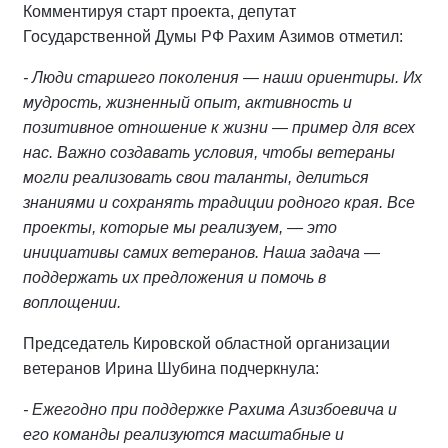
Комментируя старт проекта, депутат
Государственной Думы РФ Рахим Азимов отметил:
- Люди старшего поколения — наши ориентиры. Их
мудрость, жизненный опыт, активность и
позитивное отношение к жизни — пример для всех
нас. Важно создавать условия, чтобы ветераны
могли реализовать свои таланты, делиться
знаниями и сохранять традиции родного края. Все
проекты, которые мы реализуем, — это
инициативы самих ветеранов. Наша задача —
поддержать их предложения и помочь в
воплощении.
Председатель Кировской областной организации
ветеранов Ирина Шубина подчеркнула:
- Ежегодно при поддержке Рахима Азизбоевича и
его команды реализуются масштабные и