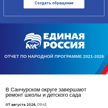
Создать обращение
ОТЧЕТ ПО НАРОДНОЙ ПРОГРАММЕ 2021-2026
В Санчурском округе завершают
ремонт школы и детского сада
07 августа 2026,
09:43