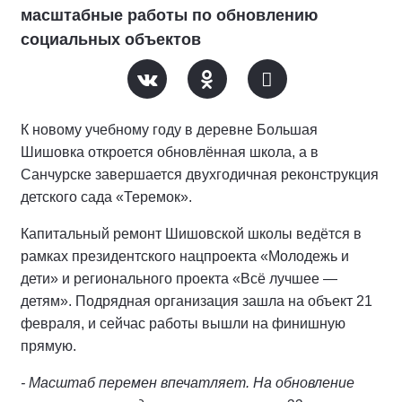
масштабные работы по обновлению
социальных объектов
К новому учебному году в деревне Большая
Шишовка откроется обновлённая школа, а в
Санчурске завершается двухгодичная реконструкция
детского сада «Теремок».
Капитальный ремонт Шишовской школы ведётся в
рамках президентского нацпроекта «Молодежь и
дети» и регионального проекта «Всё лучшее —
детям». Подрядная организация зашла на объект 21
февраля, и сейчас работы вышли на финишную
прямую.
- Масштаб перемен впечатляет. На обновление