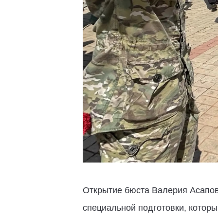
Открытие бюста Валерия Асапова
специальной подготовки, которы