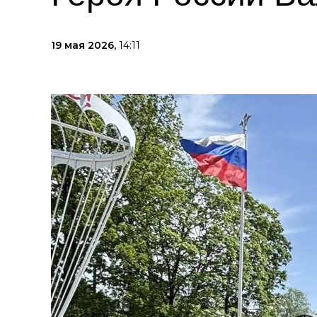
19 мая 2026,
14:11