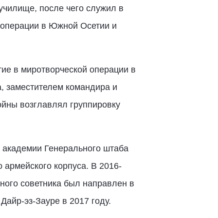
училище, после чего служил в
 операции в Южной Осетии и
тие в миротворческой операции в
, заместителем командира и
ойны возглавлял группировку
 академии Генерального штаба
 армейского корпуса. В 2016-
ного советника был направлен в
Дайр-эз-Зауре в 2017 году.