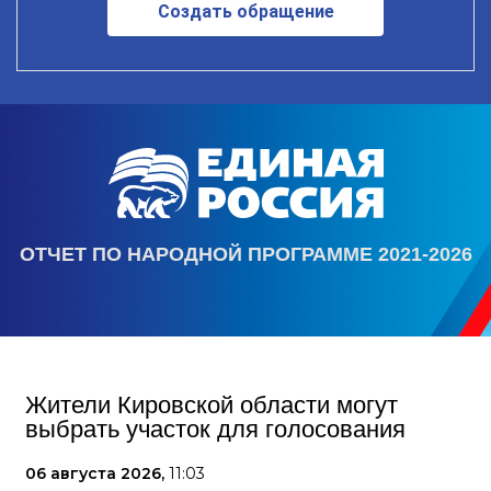
Создать обращение
ОТЧЕТ ПО НАРОДНОЙ ПРОГРАММЕ 2021-2026
Жители Кировской области могут
выбрать участок для голосования
06 августа 2026,
11:03