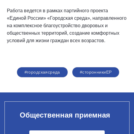
Работа ведется в рамках партийного проекта
«Единой России» «Городская среда», направленного
на комплексное благоустройство дворовых и
общественных территорий, создание комфортных
условий для жизни граждан всех возрастов.
#городскаясреда
#сторонникиЕР
Общественная приемная