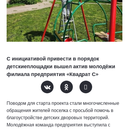
С инициативой привести в порядок
детскиеплощадки вышел актив молодёжи
филиала предприятия «Квадрат С»
Поводом для старта проекта стали многочисленные
обращения жителей поселка с просьбой помочь в
благоустройстве детских дворовых территорий.
Молодёжная команда предприятия выступила с