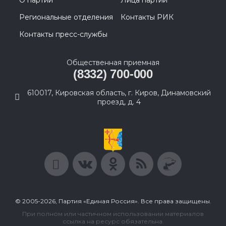
О партии
Лица партии
Региональные отделения
Контакты РИК
Контакты пресс-службы
Общественная приемная
(8332) 700-000
610017, Кировская область, г. Киров, Динамовский
проезд, д. 4
© 2005-2026, Партия «Единая Россия». Все права защищены.
При полном или частичном использовании материалов
ссылка на ресурс обязательна.