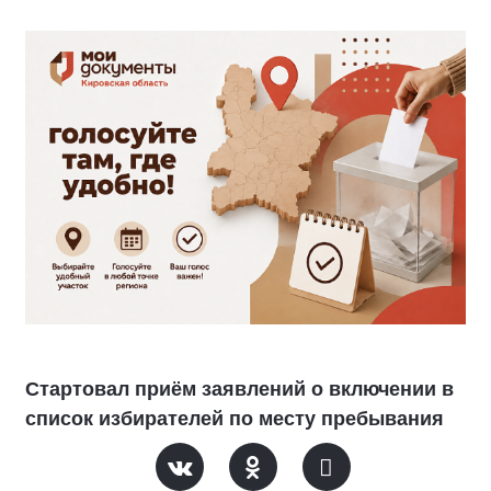
Стартовал приём заявлений о включении в
список избирателей по месту пребывания