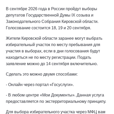
В сентябре 2026 года в России пройдут выборы
депутатов Государственной Думы IX созыва и
Законодательного Собрания Кировской области.
Голосование состоится 18, 19 и 20 сентября.
Жители Кировской области заранее могут выбрать
избирательный участок по месту пребывания для
участия в выборах, если в дни голосования будут
находиться не по месту регистрации. Подать
заявление можно до 14 сентября включительно.
Сделать это можно двумя способами:
- Онлайн через портал «Госуслуги».
- В любом центре «Мои Документы». Данная услуга
предоставляется по экстерриториальному принципу.
Для выбора избирательного участка через МФЦ вам