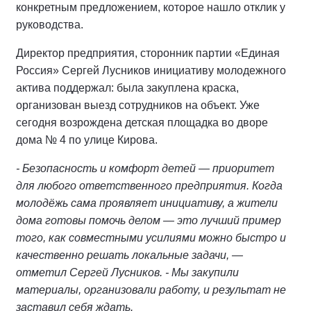
конкретным предложением, которое нашло отклик у
руководства.
Директор предприятия, сторонник партии «Единая
Россия» Сергей Лусников инициативу молодежного
актива поддержал: была закуплена краска,
организован выезд сотрудников на объект. Уже
сегодня возрождена детская площадка во дворе
дома № 4 по улице Кирова.
- Безопасность и комфорт детей — приоритет
для любого ответственного предприятия. Когда
молодёжь сама проявляет инициативу, а жители
дома готовы помочь делом — это лучший пример
того, как совместными усилиями можно быстро и
качественно решать локальные задачи, —
отметил Сергей Лусников. - Мы закупили
материалы, организовали работу, и результат не
заставил себя ждать.