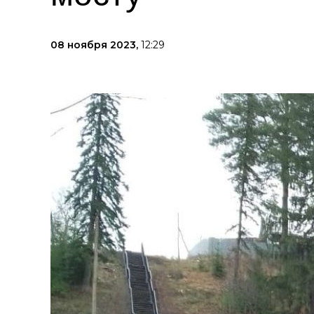
08 ноября 2023,
12:29