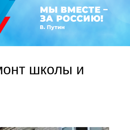
монт школы и