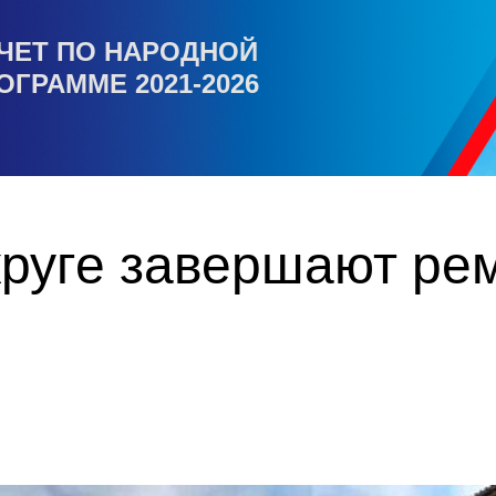
ЧЕТ ПО НАРОДНОЙ
ОГРАММЕ 2021-2026
круге завершают ре