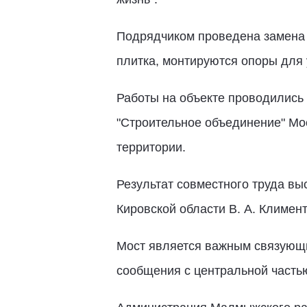
Подрядчиком проведена замена 
плитка, монтируются опоры для 
Работы на объекте проводились 
"Строительное объединение" Мо
территории.
Результат совместного труда вы
Кировской области В. А. Климент
Мост является важным связующи
сообщения с центральной часть