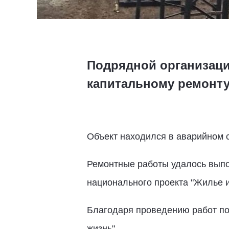
Подрядной организаци
капитальному ремонту
Объект находился в аварийном 
Ремонтные работы удалось выпо
национального проекта "Жилье и
Благодаря проведению работ по
жизнь".