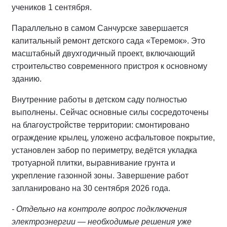
учеников 1 сентября.
Параллельно в самом Санчурске завершается
капитальный ремонт детского сада «Теремок». Это
масштабный двухгодичный проект, включающий
строительство современного пристроя к основному
зданию.
Внутренние работы в детском саду полностью
выполнены. Сейчас основные силы сосредоточены
на благоустройстве территории: смонтировано
ограждение крылец, уложено асфальтовое покрытие,
установлен забор по периметру, ведётся укладка
тротуарной плитки, выравнивание грунта и
укрепление газонной зоны. Завершение работ
запланировано на 30 сентября 2026 года.
- Отдельно на контроле вопрос подключения
электроэнергии — необходимые решения уже