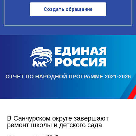
Создать обращение
ОТЧЕТ ПО НАРОДНОЙ ПРОГРАММЕ 2021-2026
В Санчурском округе завершают
ремонт школы и детского сада