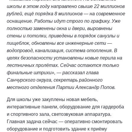
школы в этом году направлено свыше 22 миллионов
рублей, ещё порядка 8 миллионов — на современное
оснащение. Работы идут строго по графику. Уже
полностью заменены окна и двери, выровнены
стены и потолки, приведены в порядок санузлы и
пищеблок, обновлены все инженерные сети —
водопровод, канализация, система отопления. В
целях безопасности установлены новые перила на
лестничных пролётах. Сейчас остаются только
финальные штрихи», — рассказал глава
Санчурского округа, секретарь районного
местного отделения Партии Александр Попов.
Для школы уже закуплены новая мебель,
интерактивные панели, оборудование для гардероба
и спортивного зала, светозвуковая аппаратура.
Главная задача сейчас — оперативно смонтировать
оборудование и подготовить здание к приёму