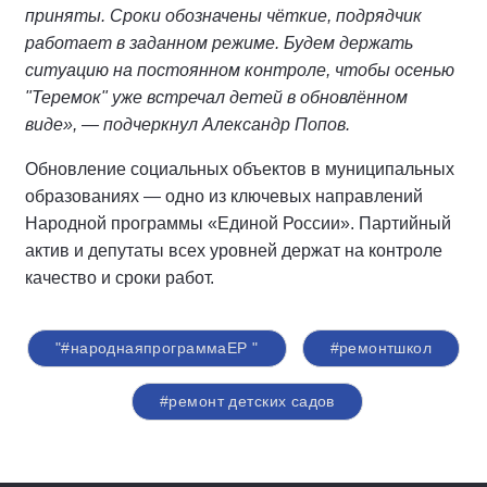
приняты. Сроки обозначены чёткие, подрядчик
работает в заданном режиме. Будем держать
ситуацию на постоянном контроле, чтобы осенью
"Теремок" уже встречал детей в обновлённом
виде», — подчеркнул Александр Попов.
Обновление социальных объектов в муниципальных
образованиях — одно из ключевых направлений
Народной программы «Единой России». Партийный
актив и депутаты всех уровней держат на контроле
качество и сроки работ.
"#народнаяпрограммаЕР "
#ремонтшкол
#ремонт детских садов