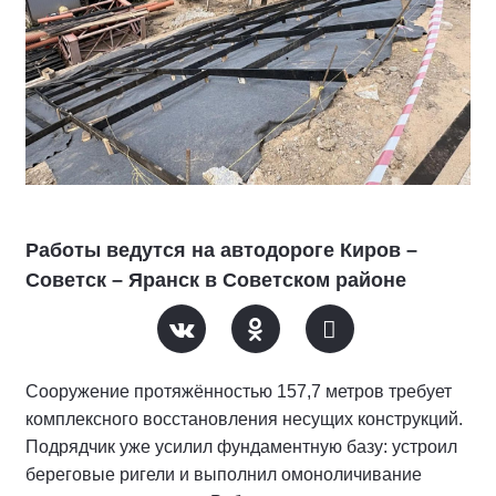
Работы ведутся на автодороге Киров –
Советск – Яранск в Советском районе
Сооружение протяжённостью 157,7 метров требует
комплексного восстановления несущих конструкций.
Подрядчик уже усилил фундаментную базу: устроил
береговые ригели и выполнил омоноличивание