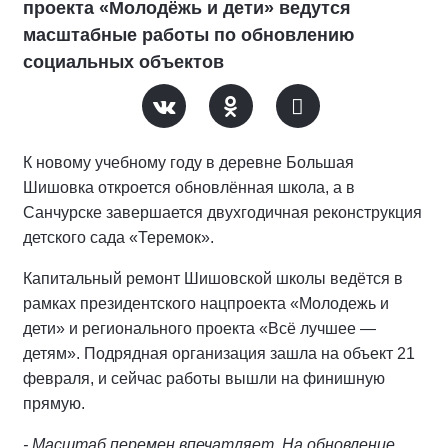
проекта «Молодёжь и дети» ведутся
масштабные работы по обновлению
социальных объектов
К новому учебному году в деревне Большая
Шишовка откроется обновлённая школа, а в
Санчурске завершается двухгодичная реконструкция
детского сада «Теремок».
Капитальный ремонт Шишовской школы ведётся в
рамках президентского нацпроекта «Молодежь и
дети» и регионального проекта «Всё лучшее —
детям». Подрядная организация зашла на объект 21
февраля, и сейчас работы вышли на финишную
прямую.
- Масштаб перемен впечатляет. На обновление