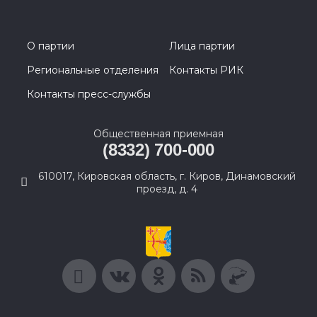
О партии
Лица партии
Региональные отделения
Контакты РИК
Контакты пресс-службы
Общественная приемная
(8332) 700-000
610017, Кировская область, г. Киров, Динамовский
проезд, д. 4