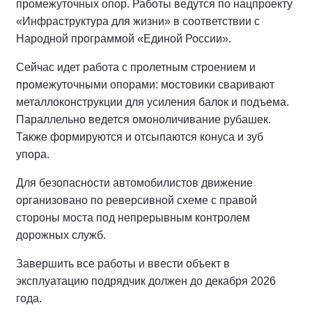
промежуточных опор. Работы ведутся по нацпроекту
«Инфраструктура для жизни» в соответствии с
Народной программой «Единой России».
Сейчас идет работа с пролетным строением и
промежуточными опорами: мостовики сваривают
металлоконструкции для усиления балок и подъема.
Параллельно ведется омоноличивание рубашек.
Также формируются и отсыпаются конуса и зуб
упора.
Для безопасности автомобилистов движение
организовано по реверсивной схеме с правой
стороны моста под непрерывным контролем
дорожных служб.
Завершить все работы и ввести объект в
эксплуатацию подрядчик должен до декабря 2026
года.