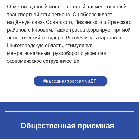
Отметим, данный мост — важный элемент опорной
транспортной сети региона. Он обеспечивает
надёжную связь Советского, Пижанского и Яранского
районов с Кировом. Также трасса формирует прямой
логистический коридор в Республику Татарстан и
Нижегородскую область, стимулируя
межрегиональный грузооборот и укрепляя
экономическое сотрудничество.
"#народнаяпрограммаЕР "
Общественная приемная