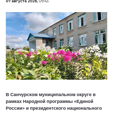
07 августа 2026,
09:43
В Санчурском муниципальном округе в
рамках Народной программы «Единой
России» и президентского национального