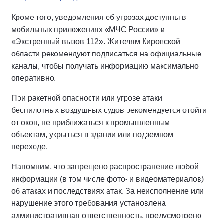
Кроме того, уведомления об угрозах доступны в
мобильных приложениях «МЧС России» и
«Экстренный вызов 112». Жителям Кировской
области рекомендуют подписаться на официальные
каналы, чтобы получать информацию максимально
оперативно.
При ракетной опасности или угрозе атаки
беспилотных воздушных судов рекомендуется отойти
от окон, не приближаться к промышленным
объектам, укрыться в здании или подземном
переходе.
Напомним, что запрещено распространение любой
информации (в том числе фото- и видеоматериалов)
об атаках и последствиях атак. За неисполнение или
нарушение этого требования установлена
административная ответственность, предусмотрено