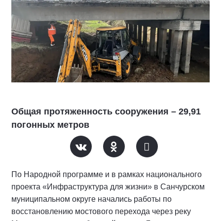
Общая протяженность сооружения – 29,91
погонных метров
По Народной программе и в рамках национального
проекта «Инфраструктура для жизни» в Санчурском
муниципальном округе начались работы по
восстановлению мостового перехода через реку