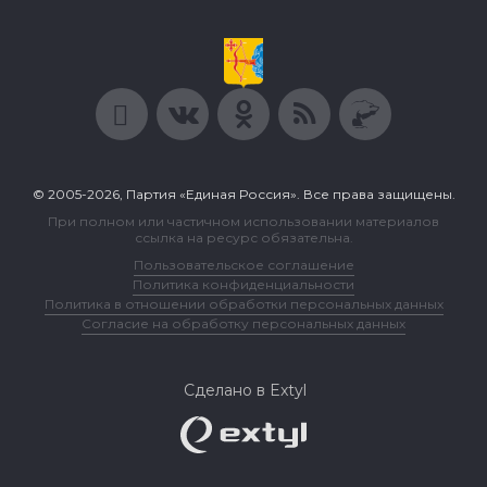
© 2005-2026, Партия «Единая Россия». Все права защищены.
При полном или частичном использовании материалов
ссылка на ресурс обязательна.
Пользовательское соглашение
Политика конфиденциальности
Политика в отношении обработки персональных данных
Согласие на обработку персональных данных
Сделано в Extyl