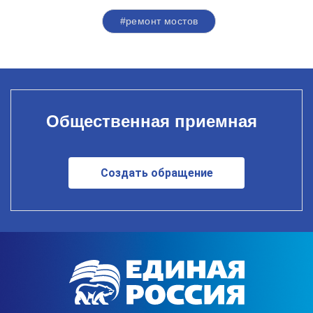
#ремонт мостов
Общественная приемная
Создать обращение