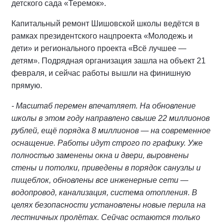
детского сада «Теремок».
Капитальный ремонт Шишовской школы ведётся в
рамках президентского нацпроекта «Молодежь и
дети» и регионального проекта «Всё лучшее —
детям». Подрядная организация зашла на объект 21
февраля, и сейчас работы вышли на финишную
прямую.
- Масштаб перемен впечатляет. На обновление
школы в этом году направлено свыше 22 миллионов
рублей, ещё порядка 8 миллионов — на современное
оснащение. Работы идут строго по графику. Уже
полностью заменены окна и двери, выровнены
стены и потолки, приведены в порядок санузлы и
пищеблок, обновлены все инженерные сети —
водопровод, канализация, система отопления. В
целях безопасности установлены новые перила на
лестничных пролётах. Сейчас остаются только