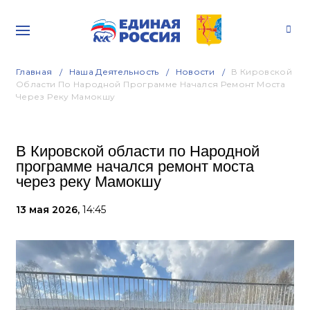
Главная
Наша Деятельность
Новости
В Кировской
Области По Народной Программе Начался Ремонт Моста
Через Реку Мамокшу
В Кировской области по Народной
программе начался ремонт моста
через реку Мамокшу
13 мая 2026,
14:45