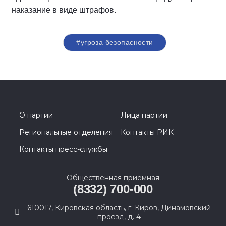
наказание в виде штрафов.
#угроза безопасности
О партии
Лица партии
Региональные отделения
Контакты РИК
Контакты пресс-службы
Общественная приемная
(8332) 700-000
610017, Кировская область, г. Киров, Динамовский
проезд, д. 4