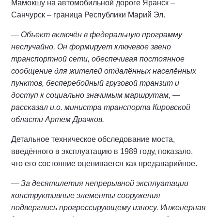
Мамокшу на автомобильной дороге Яранск –
Санчурск – граница Республики Марий Эл.
— Объект включён в федеральную программу
неслучайно. Он формирует ключевое звено
транспортной сети, обеспечивая постоянное
сообщение для жителей отдалённых населённых
пунктов, бесперебойный грузовой транзит и
доступ к социально значимым маршрутам, —
рассказал и.о. министра транспорта Кировской
области Артем Драчков.
Детальное техническое обследование моста,
введённого в эксплуатацию в 1989 году, показало,
что его состояние оценивается как предаварийное.
— За десятилетия непрерывной эксплуатации
конструктивные элементы сооружения
подверглись прогрессирующему износу. Инженерная