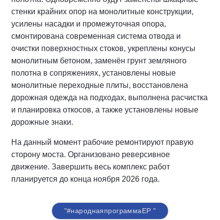
стенки крайних опор на монолитные конструкции,
усилены насадки и промежуточная опора,
смонтирована современная система отвода и
очистки поверхностных стоков, укреплены конусы
монолитным бетоном, заменён грунт земляного
полотна в сопряжениях, установлены новые
монолитные переходные плиты, восстановлена
дорожная одежда на подходах, выполнена расчистка
и планировка откосов, а также установлены новые
дорожные знаки.
На данный момент рабочие ремонтируют правую
сторону моста. Организовано реверсивное
движение. Завершить весь комплекс работ
планируется до конца ноября 2026 года.
"#народнаяпрограммаЕР "