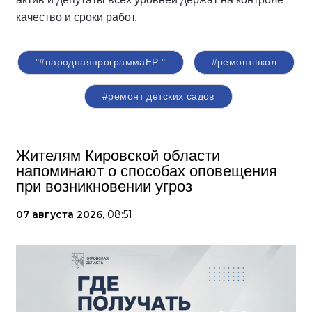
качество и сроки работ.
"#народнаяпрограммаЕР "
#ремонтшкол
#ремонт детских садов
Жителям Кировской области
напоминают о способах оповещения
при возникновении угроз
07 августа 2026,
08:51