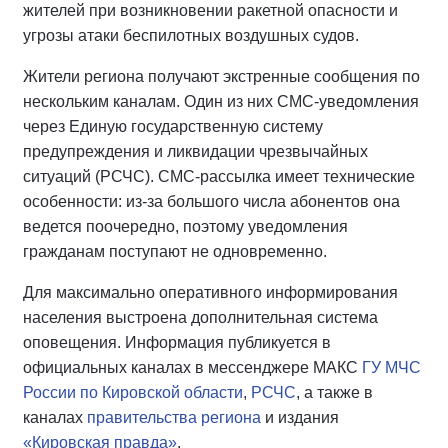
жителей при возникновении ракетной опасности и
угрозы атаки беспилотных воздушных судов.
Жители региона получают экстренные сообщения по
нескольким каналам. Один из них СМС-уведомления
через Единую государственную систему
предупреждения и ликвидации чрезвычайных
ситуаций (РСЧС). СМС-рассылка имеет технические
особенности: из-за большого числа абонентов она
ведется поочередно, поэтому уведомления
гражданам поступают не одновременно.
Для максимально оперативного информирования
населения выстроена дополнительная система
оповещения. Информация публикуется в
официальных каналах в мессенджере МАКС
ГУ МЧС
России по Кировской области
,
РСЧС
, а также в
каналах
правительства региона
и издания
«Кировская правда»
.