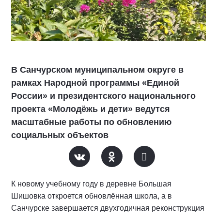
В Санчурском муниципальном округе в
рамках Народной программы «Единой
России» и президентского национального
проекта «Молодёжь и дети» ведутся
масштабные работы по обновлению
социальных объектов
К новому учебному году в деревне Большая
Шишовка откроется обновлённая школа, а в
Санчурске завершается двухгодичная реконструкция