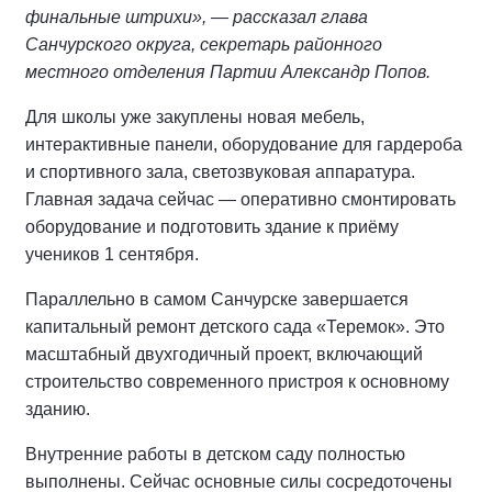
финальные штрихи», — рассказал глава
Санчурского округа, секретарь районного
местного отделения Партии Александр Попов.
Для школы уже закуплены новая мебель,
интерактивные панели, оборудование для гардероба
и спортивного зала, светозвуковая аппаратура.
Главная задача сейчас — оперативно смонтировать
оборудование и подготовить здание к приёму
учеников 1 сентября.
Параллельно в самом Санчурске завершается
капитальный ремонт детского сада «Теремок». Это
масштабный двухгодичный проект, включающий
строительство современного пристроя к основному
зданию.
Внутренние работы в детском саду полностью
выполнены. Сейчас основные силы сосредоточены