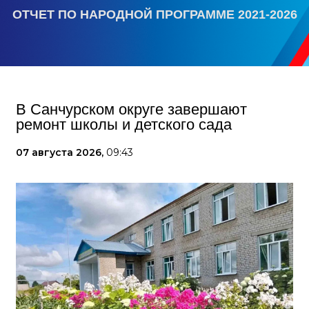
ОТЧЕТ ПО НАРОДНОЙ ПРОГРАММЕ 2021-2026
В Санчурском округе завершают
ремонт школы и детского сада
07 августа 2026,
09:43