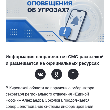
Информация направляется СМС-рассылкой
и размещается на официальных ресурсах
В Кировской области по поручению губернатора,
секретаря регионального отделения «Единой
России» Александра Соколова продолжается
совершенствование системы информирования