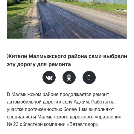
Жители Малмыжского района сами выбрали
эту дорогу для ремонта
В Малмыжском районе продолжается ремонт
автомобильной дороги к селу Аджим. Работы на
участке протяжённостью более 1 км выполняют
специалисты Малмыжского дорожного управления
№ 23 областной компании «Вятавтодор».