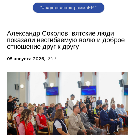
"#народнаяпрограммаЕР "
Александр Соколов: вятские люди
показали несгибаемую волю и доброе
отношение друг к другу
05 августа 2026,
12:27