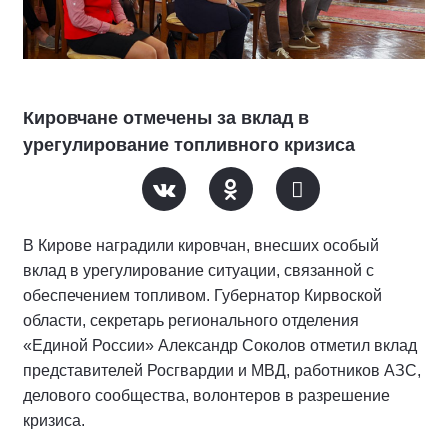
Кировчане отмечены за вклад в
урегулирование топливного кризиса
В Кирове наградили кировчан, внесших особый
вклад в урегулирование ситуации, связанной с
обеспечением топливом. Губернатор Кирвоской
области, секретарь регионального отделения
«Единой России» Александр Соколов отметил вклад
представителей Росгвардии и МВД, работников АЗС,
делового сообщества, волонтеров в разрешение
кризиса.