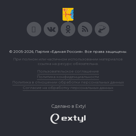
© 2005-2026, Партия «Единая Россия». Все права защищены.
При полном или частичном использовании материалов
ссылка на ресурс обязательна.
Пользовательское соглашение
Политика конфиденциальности
Политика в отношении обработки персональных данных
Согласие на обработку персональных данных
Сделано в Extyl