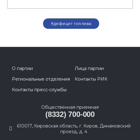
#дефицит топлива
О партии
Лица партии
Региональные отделения
Контакты РИК
Контакты пресс-службы
Общественная приемная
(8332) 700-000
610017, Кировская область, г. Киров, Динамовский
проезд, д. 4