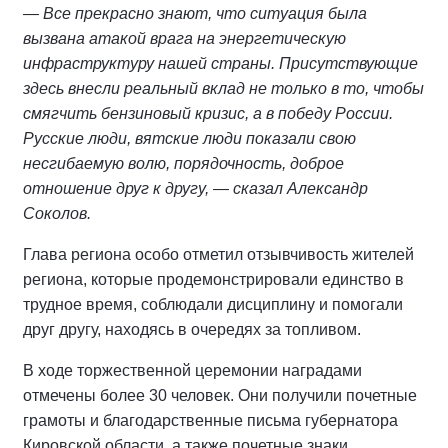
— Все прекрасно знают, что ситуация была
вызвана атакой врага на энергетическую
инфраструктуру нашей страны. Присутствующие
здесь внесли реальный вклад не только в то, чтобы
смягчить бензиновый кризис, а в победу России.
Русские люди, вятские люди показали свою
несгибаемую волю, порядочность, доброе
отношение друг к другу, — сказал Александр
Соколов.
Глава региона особо отметил отзывчивость жителей
региона, которые продемонстрировали единство в
трудное время, соблюдали дисциплину и помогали
друг другу, находясь в очередях за топливом.
В ходе торжественной церемонии наградами
отмечены более 30 человек. Они получили почетные
грамоты и благодарственные письма губернатора
Кировской области, а также почетные знаки