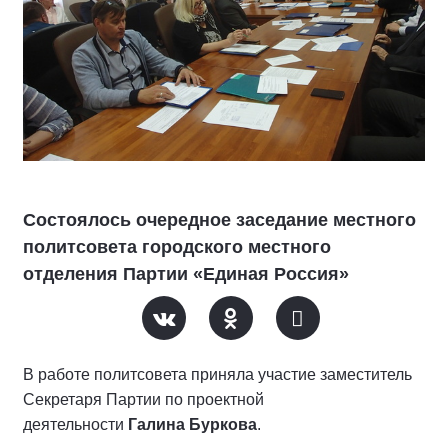
Состоялось очередное заседание местного
политсовета городского местного
отделения Партии «Единая Россия»
В работе политсовета приняла участие заместитель
Секретаря Партии по проектной
деятельности
Галина Буркова
.