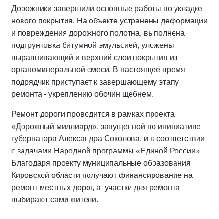
Дорожники завершили основные работы по укладке
нового покрытия. На объекте устранены деформации
и повреждения дорожного полотна, выполнена
подгрунтовка битумной эмульсией, уложены
выравнивающий и верхний слои покрытия из
органоминеральной смеси. В настоящее время
подрядчик приступает к завершающему этапу
ремонта - укреплению обочин щебнем.
Ремонт дороги проводится в рамках проекта
«Дорожный миллиард», запущенной по инициативе
губернатора Александра Соколова, и в соответствии
с задачами Народной программы «Единой России».
Благодаря проекту муниципальные образования
Кировской области получают финансирование на
ремонт местных дорог, а участки для ремонта
выбирают сами жители.