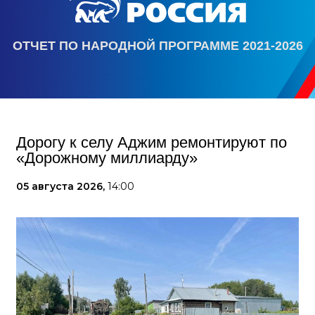
ОТЧЕТ ПО НАРОДНОЙ ПРОГРАММЕ 2021-2026
Дорогу к селу Аджим ремонтируют по
«Дорожному миллиарду»
05 августа 2026,
14:00