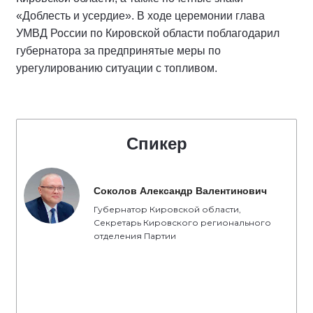
«Доблесть и усердие». В ходе церемонии глава
УМВД России по Кировской области поблагодарил
губернатора за предпринятые меры по
урегулированию ситуации с топливом.
Спикер
Соколов Александр Валентинович
Губернатор Кировской области,
Секретарь Кировского регионального
отделения Партии