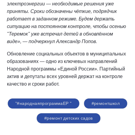
электроэнергии — необходимые решения уже
приняты. Сроки обозначены чёткие, подрядчик
работает в заданном режиме. Будем держать
ситуацию на постоянном контроле, чтобы осенью
"Теремок" уже встречал детей в обновлённом
виде», — подчеркнул Александр Попов.
Обновление социальных объектов в муниципальных
образованиях — одно из ключевых направлений
Народной программы «Единой России». Партийный
актив и депутаты всех уровней держат на контроле
качество и сроки работ.
"#народнаяпрограммаЕР "
#ремонтшкол
#ремонт детских садов