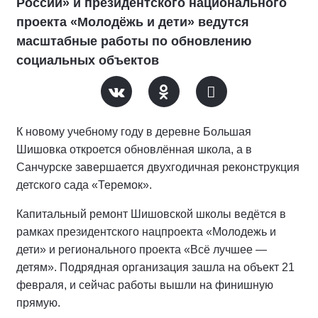
России» и президентского национального
проекта «Молодёжь и дети» ведутся
масштабные работы по обновлению
социальных объектов
К новому учебному году в деревне Большая
Шишовка откроется обновлённая школа, а в
Санчурске завершается двухгодичная реконструкция
детского сада «Теремок».
Капитальный ремонт Шишовской школы ведётся в
рамках президентского нацпроекта «Молодежь и
дети» и регионального проекта «Всё лучшее —
детям». Подрядная организация зашла на объект 21
февраля, и сейчас работы вышли на финишную
прямую.