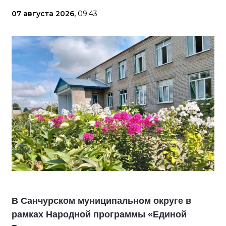
07 августа 2026,
09:43
В Санчурском муниципальном округе в
рамках Народной программы «Единой