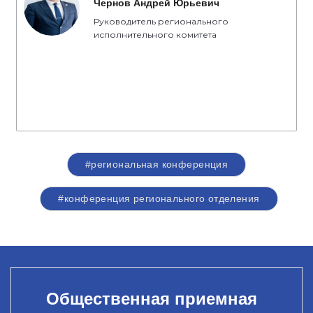
Чернов Андрей Юрьевич
Руководитель регионального
исполнительного комитета
#региональная конференция
#конференция регионального отделения
Общественная приемная