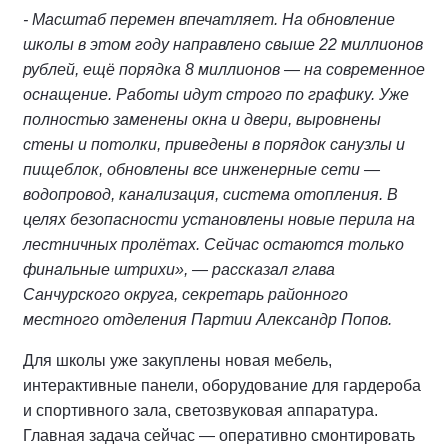
- Масштаб перемен впечатляет. На обновление
школы в этом году направлено свыше 22 миллионов
рублей, ещё порядка 8 миллионов — на современное
оснащение. Работы идут строго по графику. Уже
полностью заменены окна и двери, выровнены
стены и потолки, приведены в порядок санузлы и
пищеблок, обновлены все инженерные сети —
водопровод, канализация, система отопления. В
целях безопасности установлены новые перила на
лестничных пролётах. Сейчас остаются только
финальные штрихи», — рассказал глава
Санчурского округа, секретарь районного
местного отделения Партии Александр Попов.
Для школы уже закуплены новая мебель,
интерактивные панели, оборудование для гардероба
и спортивного зала, светозвуковая аппаратура.
Главная задача сейчас — оперативно смонтировать