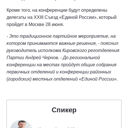
Кроме того, на конференции будут определены
делегаты на XXIII Съезд «Единой России», который
пройдет в Москве 28 июня.
- Это традиционное партийное мероприятие, на
котором принимаются важные решения, - пояснил
руководитель исполкома Кировского реготделения
Партии Андрей Чернов. - До региональной
конференции на местах пройдут общие собрания
первичных отделений и конференции районных
(городских) местных отделений «Единой России».
Спикер