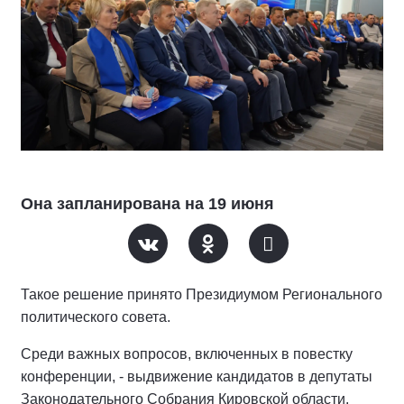
Она запланирована на 19 июня
Такое решение принято Президиумом Регионального
политического совета.
Среди важных вопросов, включенных в повестку
конференции, - выдвижение кандидатов в депутаты
Законодательного Собрания Кировской области.