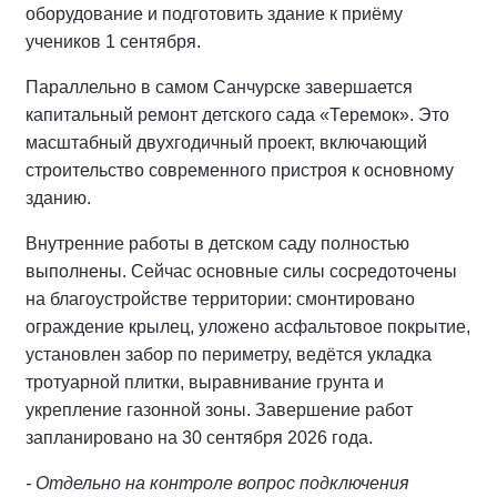
оборудование и подготовить здание к приёму
учеников 1 сентября.
Параллельно в самом Санчурске завершается
капитальный ремонт детского сада «Теремок». Это
масштабный двухгодичный проект, включающий
строительство современного пристроя к основному
зданию.
Внутренние работы в детском саду полностью
выполнены. Сейчас основные силы сосредоточены
на благоустройстве территории: смонтировано
ограждение крылец, уложено асфальтовое покрытие,
установлен забор по периметру, ведётся укладка
тротуарной плитки, выравнивание грунта и
укрепление газонной зоны. Завершение работ
запланировано на 30 сентября 2026 года.
- Отдельно на контроле вопрос подключения