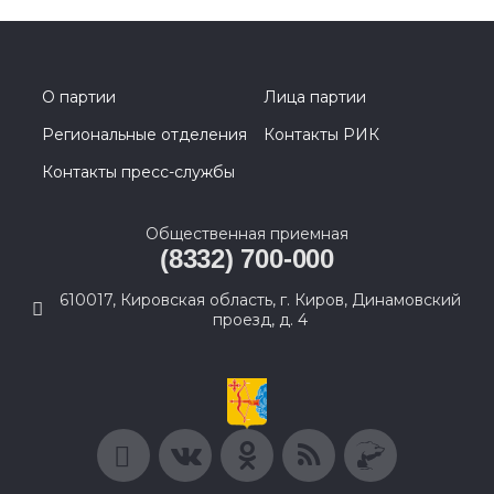
О партии
Лица партии
Региональные отделения
Контакты РИК
Контакты пресс-службы
Общественная приемная
(8332) 700-000
610017, Кировская область, г. Киров, Динамовский
проезд, д. 4