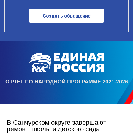
Создать обращение
ОТЧЕТ ПО НАРОДНОЙ ПРОГРАММЕ 2021-2026
В Санчурском округе завершают
ремонт школы и детского сада