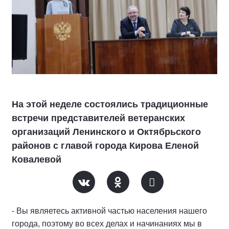
На этой неделе состоялись традиционные
встречи представителей ветеранских
организаций Ленинского и Октябрьского
районов с главой города Кирова Еленой
Ковалевой
- Вы являетесь активной частью населения нашего
города, поэтому во всех делах и начинаниях мы в