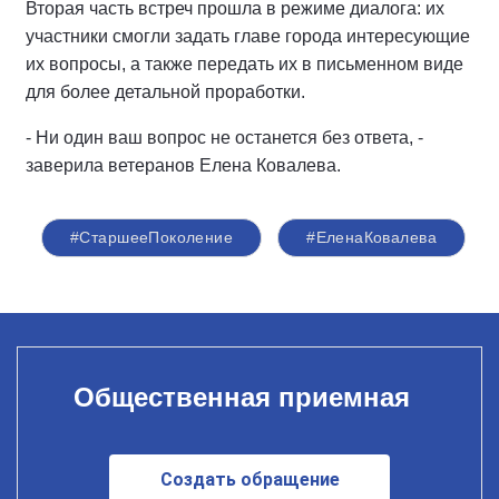
Вторая часть встреч прошла в режиме диалога: их
участники смогли задать главе города интересующие
их вопросы, а также передать их в письменном виде
для более детальной проработки.
- Ни один ваш вопрос не останется без ответа, -
заверила ветеранов Елена Ковалева.
#СтаршееПоколение
#ЕленаКовалева
Общественная приемная
Создать обращение