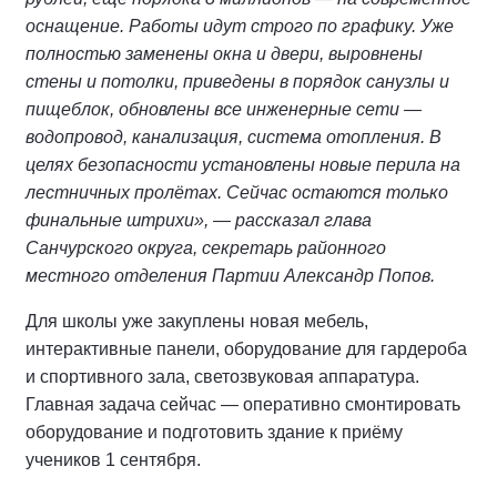
оснащение. Работы идут строго по графику. Уже
полностью заменены окна и двери, выровнены
стены и потолки, приведены в порядок санузлы и
пищеблок, обновлены все инженерные сети —
водопровод, канализация, система отопления. В
целях безопасности установлены новые перила на
лестничных пролётах. Сейчас остаются только
финальные штрихи», — рассказал глава
Санчурского округа, секретарь районного
местного отделения Партии Александр Попов.
Для школы уже закуплены новая мебель,
интерактивные панели, оборудование для гардероба
и спортивного зала, светозвуковая аппаратура.
Главная задача сейчас — оперативно смонтировать
оборудование и подготовить здание к приёму
учеников 1 сентября.