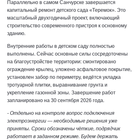
Параллельно в самом Санчурске завершается
капитальный ремонт детского сада «Теремок». Это
масштабный двухгодичный проект, включающий
строительство современного пристроя к основному
зданию.
Внутренние работы в детском саду полностью
выполнены. Сейчас основные силы сосредоточены
на благоустройстве территории: смонтировано
ограждение крылец, уложено асфальтовое покрытие,
установлен забор по периметру, ведётся укладка
тротуарной плитки, выравнивание грунта и
укрепление газонной зоны. Завершение работ
запланировано на 30 сентября 2026 года.
- Отдельно на контроле вопрос подключения
электроэнергии — необходимые решения уже
приняты. Сроки обозначены чёткие, подрядчик
работает в заданном режиме. Будем держать