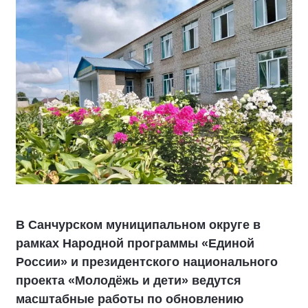
В Санчурском муниципальном округе в
рамках Народной программы «Единой
России» и президентского национального
проекта «Молодёжь и дети» ведутся
масштабные работы по обновлению