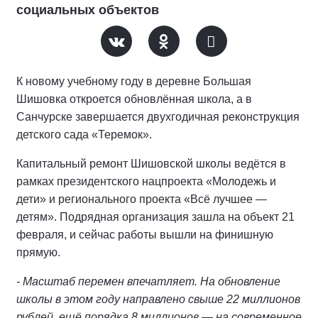
социальных объектов
К новому учебному году в деревне Большая
Шишовка откроется обновлённая школа, а в
Санчурске завершается двухгодичная реконструкция
детского сада «Теремок».
Капитальный ремонт Шишовской школы ведётся в
рамках президентского нацпроекта «Молодежь и
дети» и регионального проекта «Всё лучшее —
детям». Подрядная организация зашла на объект 21
февраля, и сейчас работы вышли на финишную
прямую.
- Масштаб перемен впечатляет. На обновление
школы в этом году направлено свыше 22 миллионов
рублей, ещё порядка 8 миллионов — на современное