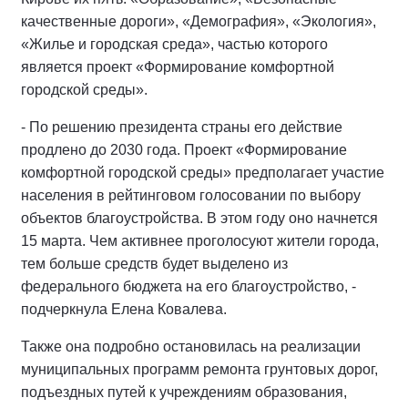
качественные дороги», «Демография», «Экология»,
«Жилье и городская среда», частью которого
является проект «Формирование комфортной
городской среды».
- По решению президента страны его действие
продлено до 2030 года. Проект «Формирование
комфортной городской среды» предполагает участие
населения в рейтинговом голосовании по выбору
объектов благоустройства. В этом году оно начнется
15 марта. Чем активнее проголосуют жители города,
тем больше средств будет выделено из
федерального бюджета на его благоустройство, -
подчеркнула Елена Ковалева.
Также она подробно остановилась на реализации
муниципальных программ ремонта грунтовых дорог,
подъездных путей к учреждениям образования,