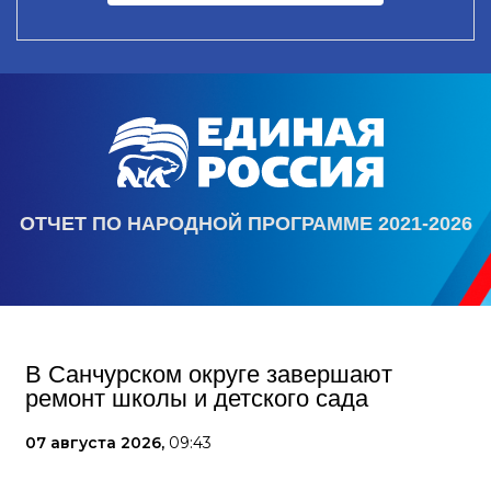
ОТЧЕТ ПО НАРОДНОЙ ПРОГРАММЕ 2021-2026
В Санчурском округе завершают
ремонт школы и детского сада
07 августа 2026,
09:43