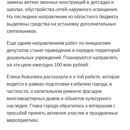
замены ветхих оконных конструкций в детсадах и
школах, обустройства сетей наружного освещения.
На последнее направление из областного бюджета
выделены средства на установку дополнительных
светильников.
Еще одним направлением работ по инициативе
депутатов станет приведение в порядок территорий
дошкольных учреждений. Планируется направлять
на эти цели ежегодно 100 млн рублей.
Елена Ковалева рассказала и о той работе, которая
ведется в рамках подготовки к юбилею города, в
частности, о капитальном ремонте фасадов
многоквартирных домов и объектов культурного
наследия. Глава города обратилась к ветеранам с
просьбой принять активное участие в праздничных
мероприятиях.