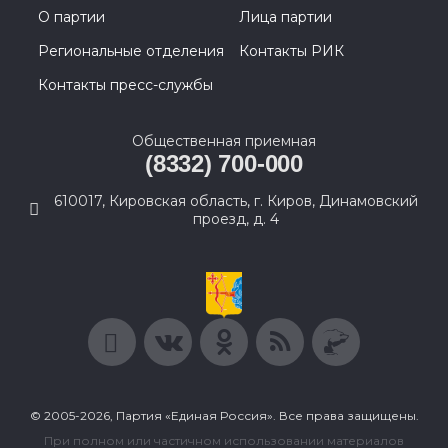
О партии
Лица партии
Региональные отделения
Контакты РИК
Контакты пресс-службы
Общественная приемная
(8332) 700-000
610017, Кировская область, г. Киров, Динамовский
проезд, д. 4
© 2005-2026, Партия «Единая Россия». Все права защищены.
При полном или частичном использовании материалов