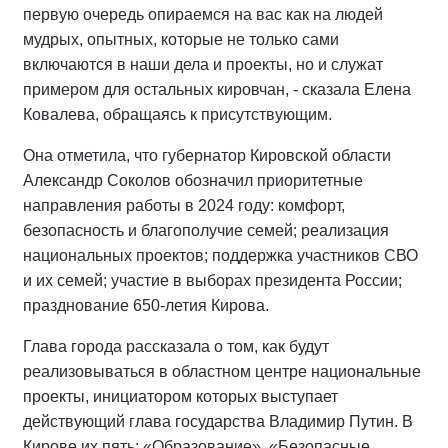
первую очередь опираемся на вас как на людей
мудрых, опытных, которые не только сами
включаются в наши дела и проекты, но и служат
примером для остальных кировчан, - сказала Елена
Ковалева, обращаясь к присутствующим.
Она отметила, что губернатор Кировской области
Александр Соколов обозначил приоритетные
направления работы в 2024 году: комфорт,
безопасность и благополучие семей; реализация
национальных проектов; поддержка участников СВО
и их семей; участие в выборах президента России;
празднование 650-летия Кирова.
Глава города рассказала о том, как будут
реализовываться в областном центре национальные
проекты, инициатором которых выступает
действующий глава государства Владимир Путин. В
Кирове их пять: «Образование», «Безопасные