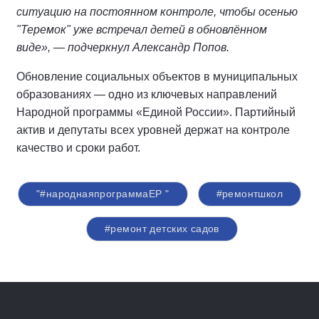
ситуацию на постоянном контроле, чтобы осенью
"Теремок" уже встречал детей в обновлённом
виде», — подчеркнул Александр Попов.
Обновление социальных объектов в муниципальных
образованиях — одно из ключевых направлений
Народной программы «Единой России». Партийный
актив и депутаты всех уровней держат на контроле
качество и сроки работ.
"#народнаяпрограммаЕР "
#ремонтшкол
#ремонт детских садов