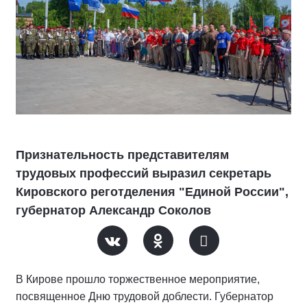
Признательность представителям
трудовых профессий выразил секретарь
Кировского реготделения "Единой России",
губернатор Александр Соколов
В Кирове прошло торжественное мероприятие,
посвященное Дню трудовой доблести. Губернатор