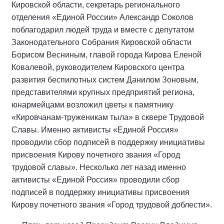
Кировской области, секретарь регионального
отделения «Единой России» Александр Соколов
поблагодарил людей труда и вместе с депутатом
Законодательного Собрания Кировской области
Борисом Весниным, главой города Кирова Еленой
Ковалевой, руководителем Кировского центра
развития беспилотных систем Данилом Зоновым,
представителями крупных предприятий региона,
юнармейцами возложил цветы к памятнику
«Кировчанам-труженикам тыла» в сквере Трудовой
Славы. Именно активисты «Единой Россия»
проводили сбор подписей в поддержку инициативы
присвоения Кирову почетного звания «Город
трудовой славы». Несколько лет назад именно
активисты «Единой Россия» проводили сбор
подписей в поддержку инициативы присвоения
Кирову почетного звания «Город трудовой доблести».