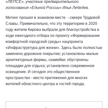
«ЛЕПСЕ», участник предварительного
голосования «Единой России» Илья Лебедев.
Митинг прошел в знаковом месте - сквере Трудовой
Славы. Примечательно, что эту территорию в 2020
году жители Кирова выбрали для благоустройства в
ходе ежегодного отбора по проекту «Формирование
комфортной городской среды» нацпроекта
«Инфраструктура для жизни». Здесь было полностью
заменено дорожное покрытие; установлены малые
архитектурные формы, скамейки; обустроены
площадки для отдыха; установлено современное
освещение. И сегодня это общественное
пространство - место притяжения для многих
жителей областного центра и гостей города.