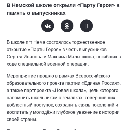
В Немской школе открыли «Парту Героя» в
память о выпускниках
В школе пгт Нема состоялось торжественное
открытие «Парты Героя» в честь выпускников
Сергея Иванова и Максима Малышкина, погибших в
ходе специальной военной операции.
Мероприятие прошло в рамках Всероссийского
образовательного проекта партии «Единая Россия»,
а также партпроекта «Новая школа», цель которого
напомнить школьникам о земляках, совершивших
доблестный поступок, сохранить связь поколений и
воспитать у молодёжи глубокое уважение к истории
своей страны.