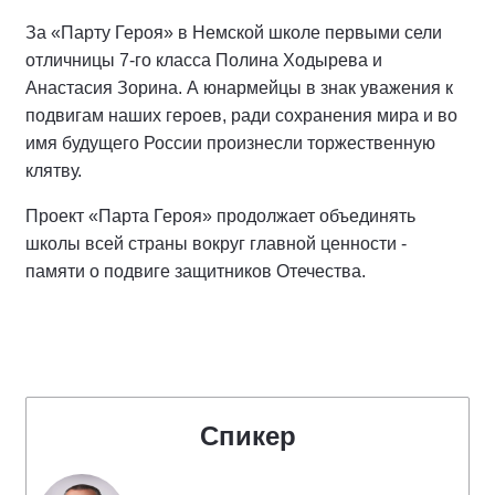
За «Парту Героя» в Немской школе первыми сели
отличницы 7-го класса Полина Ходырева и
Анастасия Зорина. А юнармейцы в знак уважения к
подвигам наших героев, ради сохранения мира и во
имя будущего России произнесли торжественную
клятву.
Проект «Парта Героя» продолжает объединять
школы всей страны вокруг главной ценности -
памяти о подвиге защитников Отечества.
Спикер