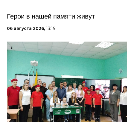
Герои в нашей памяти живут
06 августа 2026,
13:19