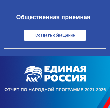
Общественная приемная
Создать обращение
ОТЧЕТ ПО НАРОДНОЙ ПРОГРАММЕ 2021-2026