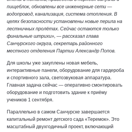
пищеблок, обновлены все инженерные сети —
водопровод, канализация, система отопления. В
целях безопасности установлены новые перила на
лестничных пролётах. Сейчас остаются только
финальные штрихи», — рассказал глава
Санчурского округа, секретарь районного
местного отделения Партии Александр Попов.
Для школы уже закуплены новая мебель,
интерактивные панели, оборудование для гардероба
и спортивного зала, светозвуковая аппаратура.
Главная задача сейчас — оперативно смонтировать
оборудование и подготовить здание к приёму
учеников 1 сентября.
Параллельно в самом Санчурске завершается
капитальный ремонт детского сада «Теремок». Это
масштабный двухгодичный проект, включающий