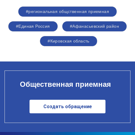
#региональная общственная приемная
#Единая Россия
#Афанасьевский район
#Кировская область
Общественная приемная
Создать обращение