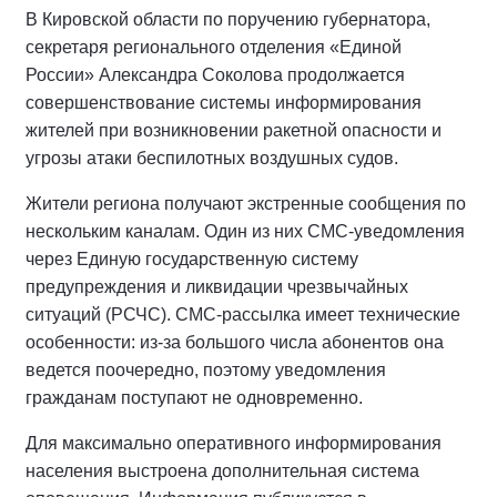
В Кировской области по поручению губернатора,
секретаря регионального отделения «Единой
России» Александра Соколова продолжается
совершенствование системы информирования
жителей при возникновении ракетной опасности и
угрозы атаки беспилотных воздушных судов.
Жители региона получают экстренные сообщения по
нескольким каналам. Один из них СМС-уведомления
через Единую государственную систему
предупреждения и ликвидации чрезвычайных
ситуаций (РСЧС). СМС-рассылка имеет технические
особенности: из-за большого числа абонентов она
ведется поочередно, поэтому уведомления
гражданам поступают не одновременно.
Для максимально оперативного информирования
населения выстроена дополнительная система