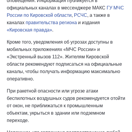
оповещения. Информация публикуется в
официальных каналах в мессенджере МАКС
ГУ МЧС
России по Кировской области
,
РСЧС
, а также в
каналах
правительства региона
и издания
«Кировская правда»
.
Кроме того, уведомления об угрозах доступны в
мобильных приложениях «МЧС России» и
«Экстренный вызов 112». Жителям Кировской
области рекомендуют подписаться на официальные
каналы, чтобы получать информацию максимально
оперативно.
При ракетной опасности или угрозе атаки
беспилотных воздушных судов рекомендуется отойти
от окон, не приближаться к промышленным
объектам, укрыться в здании или подземном
переходе.