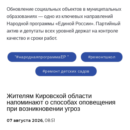
Обновление социальных объектов в муниципальных
образованиях — одно из ключевых направлений
Народной программы «Единой России». Партийный
актив и депутаты всех уровней держат на контроле
качество и сроки работ.
"#народнаяпрограммаЕР "
#ремонтшкол
#ремонт детских садов
Жителям Кировской области
напоминают о способах оповещения
при возникновении угроз
07 августа 2026,
08:51