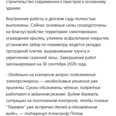
строительство современного пристроя к основному
зданию.
Внутренние работы в детском саду полностью
выполнены. Сейчас основные силы сосредоточены
на благоустройстве территории: смонтировано
ограждение крылец, уложено асфальтовое покрытие,
установлен забор по периметру, ведётся укладка
тротуарной плитки, выравнивание грунта и
укрепление газонной зоны. Завершение работ
запланировано на 30 сентября 2026 года.
- Отдельно на контроле вопрос подключения
электроэнергии — необходимые решения уже
приняты. Сроки обозначены чёткие, подрядчик
работает в заданном режиме. Будем держать
ситуацию на постоянном контроле, чтобы осенью
"Теремок" уже встречал детей в обновлённом
виде», — подчеркнул Александр Попов.