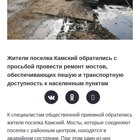
Жители поселка Камский обратились с
просьбой провести ремонт мостов,
обеспечивающих пешую и транспортную
доступность к населенным пунктам
К специалистам общественной приемной обратились
жители поселка Камский. Мосты, которые соединяют
поселок с районным центром, находятся в
аварийном состоянии. При этом один из них