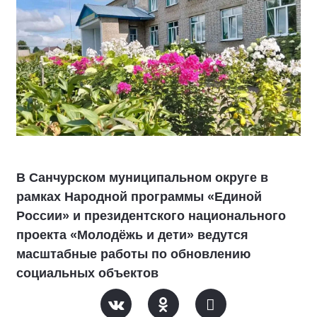
В Санчурском муниципальном округе в
рамках Народной программы «Единой
России» и президентского национального
проекта «Молодёжь и дети» ведутся
масштабные работы по обновлению
социальных объектов