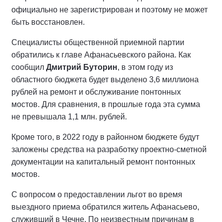
официально не зарегистрирован и поэтому не может
быть восстановлен.
Специалисты общественной приемной партии
обратились к главе Афанасьевского района. Как
сообщил
Дмитрий Буторин
, в этом году из
областного бюджета будет выделено 3,6 миллиона
рублей на ремонт и обслуживание понтонных
мостов. Для сравнения, в прошлые года эта сумма
не превышала 1,1 млн. рублей.
Кроме того, в 2022 году в районном бюджете будут
заложены средства на разработку проектно-сметной
документации на капитальный ремонт понтонных
мостов.
С вопросом о предоставлении льгот во время
выездного приема обратился житель Афанасьево,
служивший в Чечне. По неизвестным причинам в