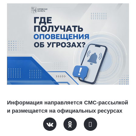
Информация направляется СМС-рассылкой
и размещается на официальных ресурсах