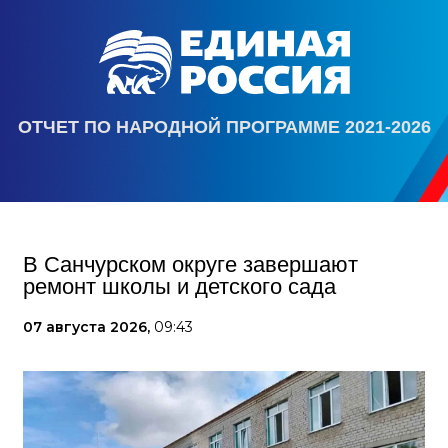
ОТЧЕТ ПО НАРОДНОЙ ПРОГРАММЕ 2021-2026
В Санчурском округе завершают
ремонт школы и детского сада
07 августа 2026,
09:43