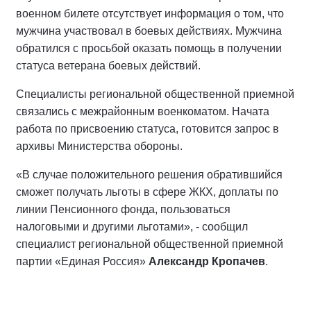
военном билете отсутствует информация о том, что
мужчина участвовал в боевых действиях. Мужчина
обратился с просьбой оказать помощь в получении
статуса ветерана боевых действий.
Специалисты региональной общественной приемной
связались с межрайонным военкоматом. Начата
работа по присвоению статуса, готовится запрос в
архивы Министерства обороны.
«В случае положительного решения обратившийся
сможет получать льготы в сфере ЖКХ, доплаты по
линии Пенсионного фонда, пользоваться
налоговыми и другими льготами», - сообщил
специалист региональной общественной приемной
партии «Единая Россия»
Александр Кропачев
.