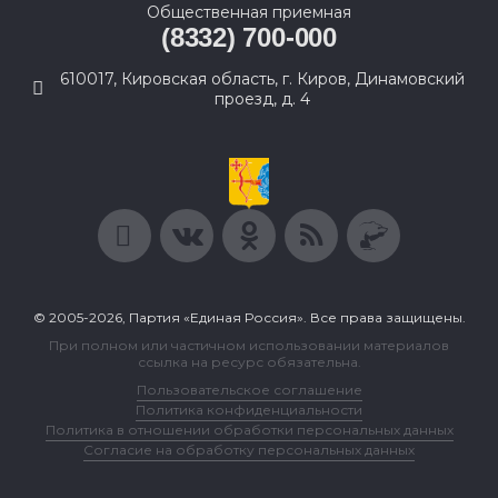
Общественная приемная
(8332) 700-000
610017, Кировская область, г. Киров, Динамовский
проезд, д. 4
© 2005-2026, Партия «Единая Россия». Все права защищены.
При полном или частичном использовании материалов
ссылка на ресурс обязательна.
Пользовательское соглашение
Политика конфиденциальности
Политика в отношении обработки персональных данных
Согласие на обработку персональных данных