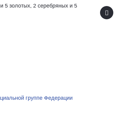
и 5 золотых, 2 серебряных и 5
циальной группе Федерации