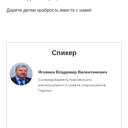
Дарите детям храбрость вместе с нами!
Спикер
Яговкин Владимир Валентинович
Сопредседатель Кировского
регионального совета сторонников
Партии