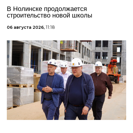
В Нолинске продолжается
строительство новой школы
06 августа 2026,
11:18