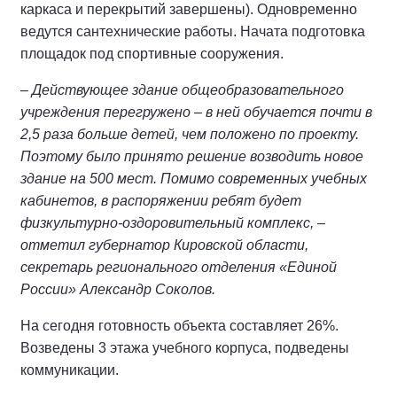
каркаса и перекрытий завершены). Одновременно
ведутся сантехнические работы. Начата подготовка
площадок под спортивные сооружения.
– Действующее здание общеобразовательного
учреждения перегружено – в ней обучается почти в
2,5 раза больше детей, чем положено по проекту.
Поэтому было принято решение возводить новое
здание на 500 мест. Помимо современных учебных
кабинетов, в распоряжении ребят будет
физкультурно-оздоровительный комплекс, –
отметил губернатор Кировской области,
секретарь регионального отделения «Единой
России» Александр Соколов.
На сегодня готовность объекта составляет 26%.
Возведены 3 этажа учебного корпуса, подведены
коммуникации.