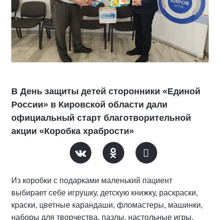
В День защиты детей сторонники «Единой
России» в Кировской области дали
официальный старт благотворительной
акции «Коробка храбрости»
Из коробки с подарками маленький пациент
выбирает себе игрушку, детскую книжку, раскраски,
краски, цветные карандаши, фломастеры, машинки,
наборы для творчества, пазлы, настольные игры,