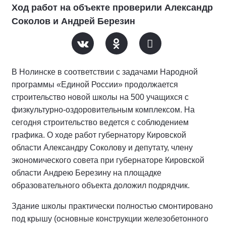
Ход работ на объекте проверили Александр
Соколов и Андрей Березин
В Нолинске в соответствии с задачами Народной
программы «Единой России» продолжается
строительство новой школы на 500 учащихся с
физкультурно-оздоровительным комплексом. На
сегодня строительство ведется с соблюдением
графика. О ходе работ губернатору Кировской
области Александру Соколову и депутату, члену
экономического совета при губернаторе Кировской
области Андрею Березину на площадке
образовательного объекта доложил подрядчик.
Здание школы практически полностью смонтировано
под крышу (основные конструкции железобетонного