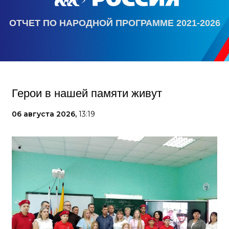
ОТЧЕТ ПО НАРОДНОЙ ПРОГРАММЕ 2021-2026
Герои в нашей памяти живут
06 августа 2026,
13:19