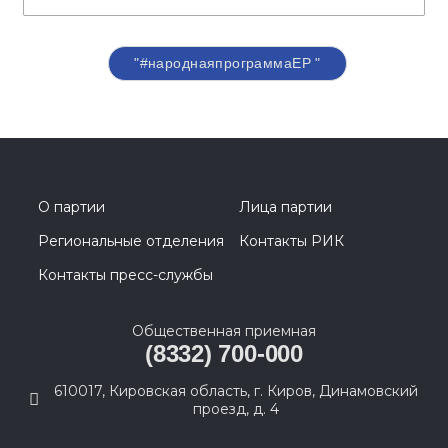
"#народнаяпрограммаЕР "
О партии
Лица партии
Региональные отделения
Контакты РИК
Контакты пресс-службы
Общественная приемная
(8332) 700-000
610017, Кировская область, г. Киров, Динамовский
проезд, д. 4