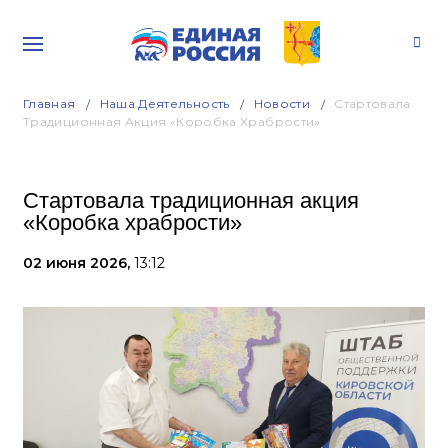
Главная
Наша Деятельность
Новости
Стартовала
Традиционная Акция «Коробка Храбрости»
Стартовала традиционная акция
«Коробка храбрости»
02 июня 2026,
13:12