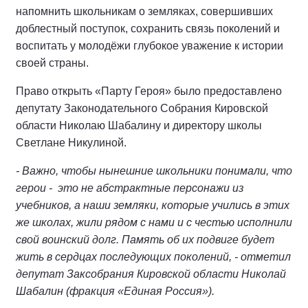
напомнить школьникам о земляках, совершивших
доблестный поступок, сохранить связь поколений и
воспитать у молодёжи глубокое уважение к истории
своей страны.
Право открыть «Парту Героя» было предоставлено
депутату Законодательного Собрания Кировской
области Николаю Шабалину и директору школы
Светлане Никулиной.
- Важно, чтобы нынешние школьники понимали, что
герои - это не абстрактные персонажи из
учебников, а наши земляки, которые учились в этих
же школах, жили рядом с нами и с честью исполнили
свой воинский долг. Память об их подвиге будет
жить в сердцах последующих поколений, - отметил
депутат Заксобрания Кировской области Николай
Шабалин (фракция «Единая Россия»).