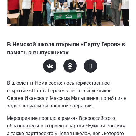
В Немской школе открыли «Парту Героя» в
память о выпускниках
В школе пгт Нема состоялось торжественное
открытие «Парты Героя» в честь выпускников
Сергея Иванова и Максима Малышкина, погибших в
ходе специальной военной операции.
Мероприятие прошло в рамках Всероссийского
образовательного проекта партии «Единая Россия»,
а также партпроекта «Новая школа», цель которого