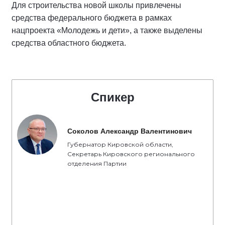
Для строительства новой школы привлечены
средства федерального бюджета в рамках
нацпроекта «Молодежь и дети», а также выделены
средства областного бюджета.
Спикер
Соколов Александр Валентинович
Губернатор Кировской области,
Секретарь Кировского регионального
отделения Партии