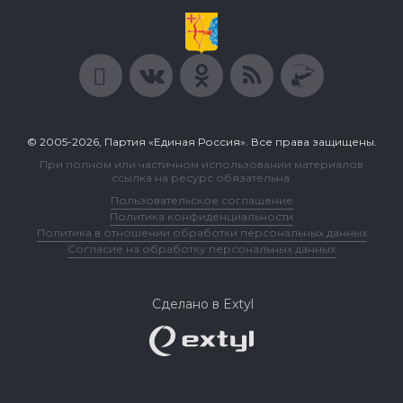
© 2005-2026, Партия «Единая Россия». Все права защищены.
При полном или частичном использовании материалов
ссылка на ресурс обязательна.
Пользовательское соглашение
Политика конфиденциальности
Политика в отношении обработки персональных данных
Согласие на обработку персональных данных
Сделано в Extyl