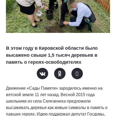
В этом году в Кировской области было
высажено свыше 1,5 тысяч деревьев в
память о героях-освободителях
Движение «Сады Памяти» зародилось именно на
вятской земле 11 лет назад. Весной 2015 года
школьники из села Селезениха предложили
высаживать деревья как живые символы в память о
павших героях. Идею поддержал депутат Госдумы,