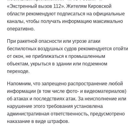
«Экстренный вызов 112». Жителям Кировской
области рекомендуют подписаться на официальные
каналы, чтобы получать информацию максимально
оперативно.
При ракетной опасности или угрозе атаки
беспилотных воздушных судов рекомендуется отойти
от окон, не приближаться к промышленным
объектам, укрыться в здании или подземном
переходе.
Напомним, что запрещено распространение любой
информации (в том числе фото- и видеоматериалов)
об атаках и последствиях атак. За неисполнение или
нарушение этого требования установлена
административная ответственность, предусмотрено
наказание в виде штрафов.