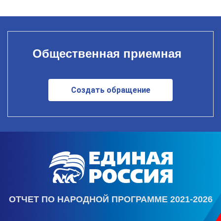
Общественная приемная
Создать обращение
ОТЧЕТ ПО НАРОДНОЙ ПРОГРАММЕ 2021-2026