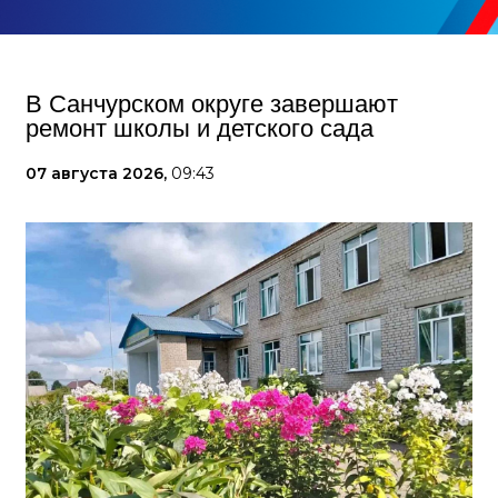
В Санчурском округе завершают
ремонт школы и детского сада
07 августа 2026,
09:43