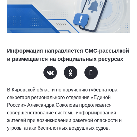
Информация направляется СМС-рассылкой
и размещается на официальных ресурсах
В Кировской области по поручению губернатора,
секретаря регионального отделения «Единой
России» Александра Соколова продолжается
совершенствование системы информирования
жителей при возникновении ракетной опасности и
угрозы атаки беспилотных воздушных судов.