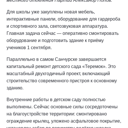
местного отделения Партии Александр Попов.
Для школы уже закуплены новая мебель,
интерактивные панели, оборудование для гардероба
и спортивного зала, светозвуковая аппаратура.
Главная задача сейчас — оперативно смонтировать
оборудование и подготовить здание к приёму
учеников 1 сентября.
Параллельно в самом Санчурске завершается
капитальный ремонт детского сада «Теремок». Это
масштабный двухгодичный проект, включающий
строительство современного пристроя к основному
зданию.
Внутренние работы в детском саду полностью
выполнены. Сейчас основные силы сосредоточены
на благоустройстве территории: смонтировано
ограждение крылец, уложено асфальтовое покрытие,