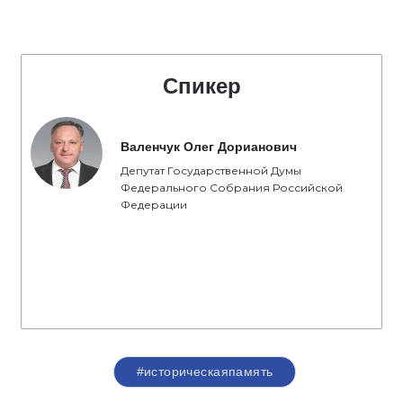
Спикер
Валенчук Олег Дорианович
Депутат Государственной Думы
Федерального Собрания Российской
Федерации
#историческаяпамять