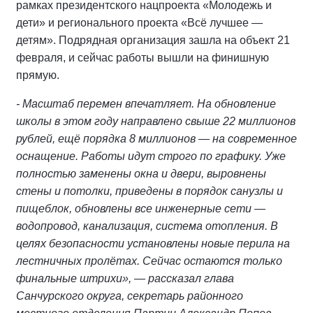
рамках президентского нацпроекта «Молодежь и
дети» и регионального проекта «Всё лучшее —
детям». Подрядная организация зашла на объект 21
февраля, и сейчас работы вышли на финишную
прямую.
- Масштаб перемен впечатляет. На обновление
школы в этом году направлено свыше 22 миллионов
рублей, ещё порядка 8 миллионов — на современное
оснащение. Работы идут строго по графику. Уже
полностью заменены окна и двери, выровнены
стены и потолки, приведены в порядок санузлы и
пищеблок, обновлены все инженерные сети —
водопровод, канализация, система отопления. В
целях безопасности установлены новые перила на
лестничных пролётах. Сейчас остаются только
финальные штрихи», — рассказал глава
Санчурского округа, секретарь районного