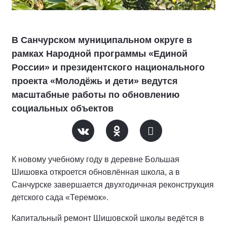
В Санчурском муниципальном округе в
рамках Народной программы «Единой
России» и президентского национального
проекта «Молодёжь и дети» ведутся
масштабные работы по обновлению
социальных объектов
К новому учебному году в деревне Большая
Шишовка откроется обновлённая школа, а в
Санчурске завершается двухгодичная реконструкция
детского сада «Теремок».
Капитальный ремонт Шишовской школы ведётся в