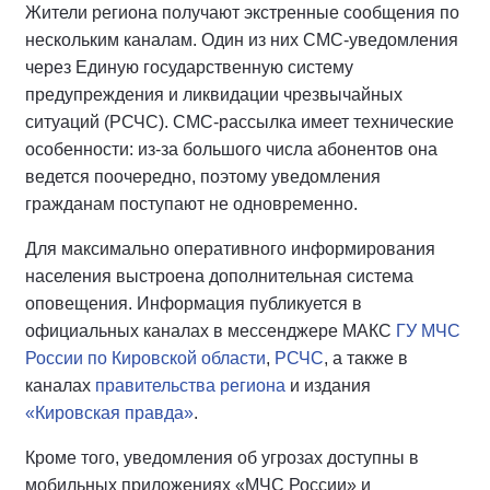
Жители региона получают экстренные сообщения по
нескольким каналам. Один из них СМС-уведомления
через Единую государственную систему
предупреждения и ликвидации чрезвычайных
ситуаций (РСЧС). СМС-рассылка имеет технические
особенности: из-за большого числа абонентов она
ведется поочередно, поэтому уведомления
гражданам поступают не одновременно.
Для максимально оперативного информирования
населения выстроена дополнительная система
оповещения. Информация публикуется в
официальных каналах в мессенджере МАКС
ГУ МЧС
России по Кировской области
,
РСЧС
, а также в
каналах
правительства региона
и издания
«Кировская правда»
.
Кроме того, уведомления об угрозах доступны в
мобильных приложениях «МЧС России» и