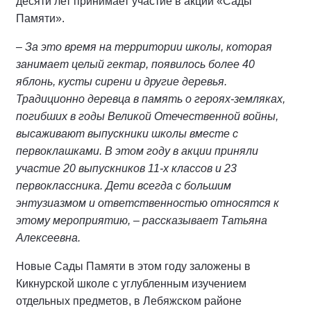
десяти лет принимает участие в акции «Сады
Памяти».
– За это время на территории школы, которая
занимает целый гектар, появилось более 40
яблонь, кусты сирени и другие деревья.
Традиционно деревца в память о героях-земляках,
погибших в годы Великой Отечественной войны,
высаживают выпускники школы вместе с
первоклашками. В этом году в акции приняли
участие 20 выпускников 11-х классов и 23
первоклассника. Дети всегда с большим
энтузиазмом и ответственностью относятся к
этому мероприятию, – рассказывает Татьяна
Алексеевна.
Новые Сады Памяти в этом году заложены в
Кикнурской школе с углубленным изучением
отдельных предметов, в Лебяжском районе