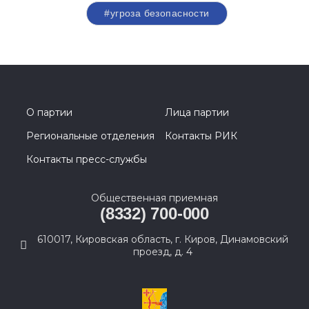
#угроза безопасности
О партии
Лица партии
Региональные отделения
Контакты РИК
Контакты пресс-службы
Общественная приемная
(8332) 700-000
610017, Кировская область, г. Киров, Динамовский
проезд, д. 4