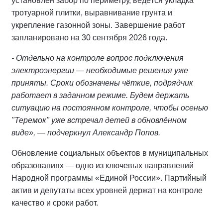
установлен забор по периметру, ведётся укладка
тротуарной плитки, выравнивание грунта и
укрепление газонной зоны. Завершение работ
запланировано на 30 сентября 2026 года.
- Отдельно на контроле вопрос подключения
электроэнергии — необходимые решения уже
приняты. Сроки обозначены чёткие, подрядчик
работает в заданном режиме. Будем держать
ситуацию на постоянном контроле, чтобы осенью
"Теремок" уже встречал детей в обновлённом
виде», — подчеркнул Александр Попов.
Обновление социальных объектов в муниципальных
образованиях — одно из ключевых направлений
Народной программы «Единой России». Партийный
актив и депутаты всех уровней держат на контроле
качество и сроки работ.