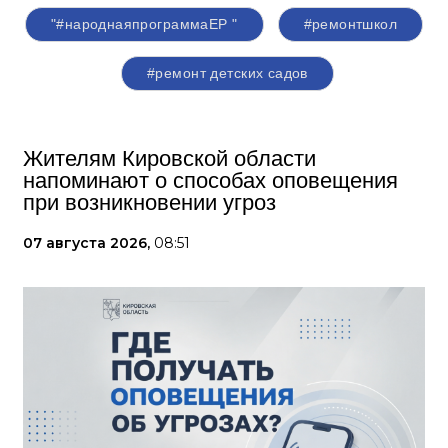
"#народнаяпрограммаЕР "
#ремонтшкол
#ремонт детских садов
Жителям Кировской области
напоминают о способах оповещения
при возникновении угроз
07 августа 2026,
08:51