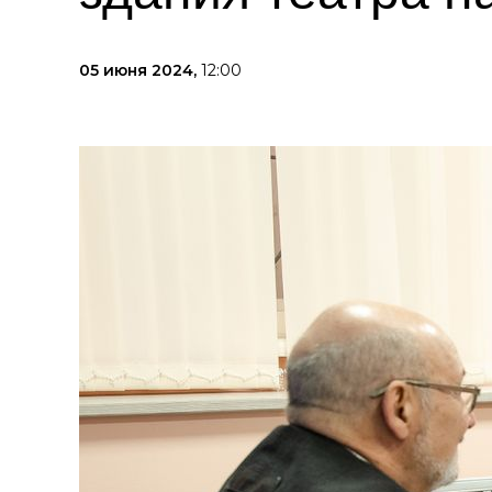
05 июня 2024,
12:00