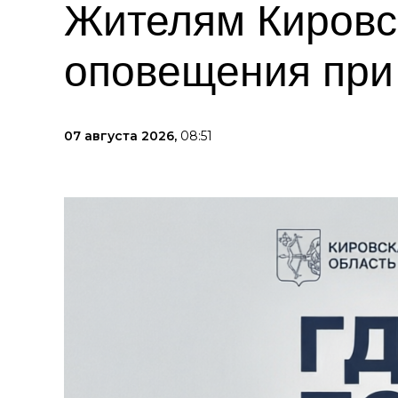
Жителям Кировс
оповещения при 
07 августа 2026,
08:51