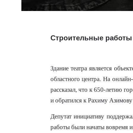
Строительные работы 
Здание театра является объек
областного центра. На онлайн
рассказал, что к 650-летию го
и обратился к Рахиму Азимову
Депутат инициативу поддержа
работы были начаты вовремя и