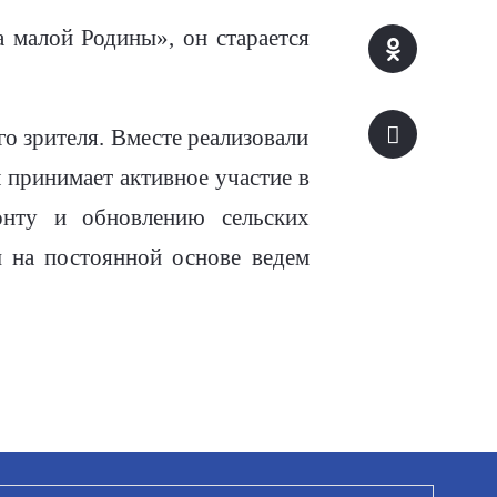
 малой Родины», он старается
 зрителя. Вместе реализовали
 принимает активное участие в
онту и обновлению сельских
 на постоянной основе ведем