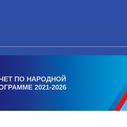
ЧЕТ ПО НАРОДНОЙ
ОГРАММЕ 2021-2026