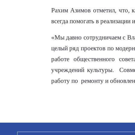
Рахим Азимов отметил, что, 
всегда помогать в реализации 
«Мы давно сотрудничаем с Вл
целый ряд проектов по модерн
работе общественного сове
учреждений культуры.
Совм
работу по
ремонту и обновлен