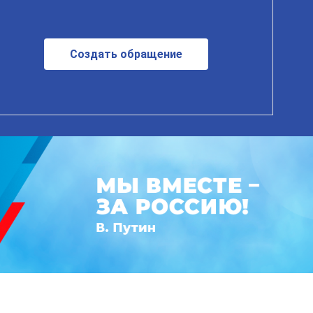
Создать обращение