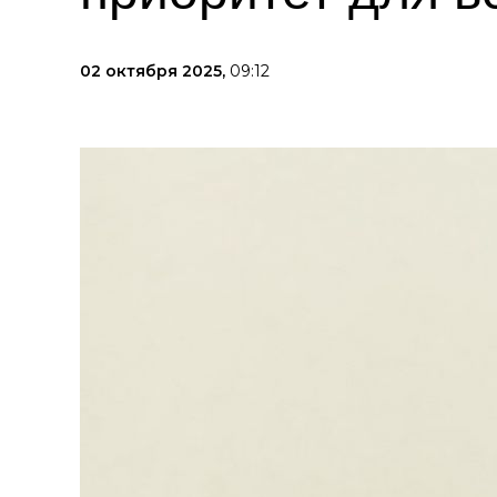
02 октября 2025,
09:12