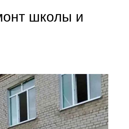
монт школы и