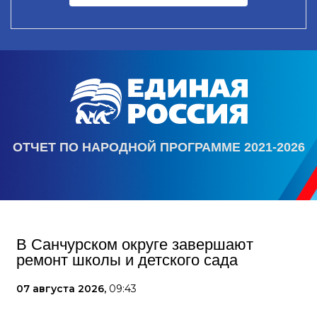
ОТЧЕТ ПО НАРОДНОЙ ПРОГРАММЕ 2021-2026
В Санчурском округе завершают
ремонт школы и детского сада
07 августа 2026,
09:43