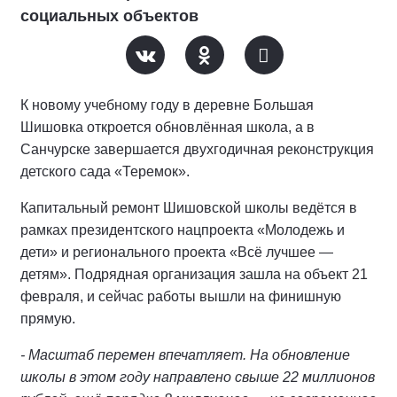
социальных объектов
К новому учебному году в деревне Большая
Шишовка откроется обновлённая школа, а в
Санчурске завершается двухгодичная реконструкция
детского сада «Теремок».
Капитальный ремонт Шишовской школы ведётся в
рамках президентского нацпроекта «Молодежь и
дети» и регионального проекта «Всё лучшее —
детям». Подрядная организация зашла на объект 21
февраля, и сейчас работы вышли на финишную
прямую.
- Масштаб перемен впечатляет. На обновление
школы в этом году направлено свыше 22 миллионов