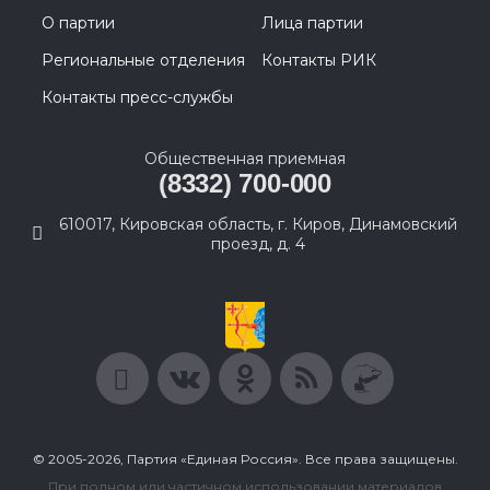
О партии
Лица партии
Региональные отделения
Контакты РИК
Контакты пресс-службы
Общественная приемная
(8332) 700-000
610017, Кировская область, г. Киров, Динамовский
проезд, д. 4
© 2005-2026, Партия «Единая Россия». Все права защищены.
При полном или частичном использовании материалов