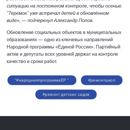
ситуацию на постоянном контроле, чтобы осенью
"Теремок" уже встречал детей в обновлённом
виде», — подчеркнул Александр Попов.
Обновление социальных объектов в муниципальных
образованиях — одно из ключевых направлений
Народной программы «Единой России». Партийный
актив и депутаты всех уровней держат на контроле
качество и сроки работ.
"#народнаяпрограммаЕР "
#ремонтшкол
#ремонт детских садов