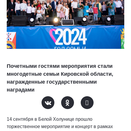
Почетными гостями мероприятия стали
многодетные семьи Кировской области,
награжденные государственными
наградами
14 сентября в Белой Холунице прошло
торжественное мероприятие и концерт в рамках