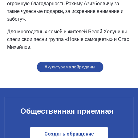
огромную благодарность Рахиму Азизбоевичу за
такие чудесные подарки, за искренние внимание и
заботу».
Для многодетных семей и жителей Белой Холуницы
спели свои песни группа «Новые самоцветы» и Стас
Михайлов.
#культурамалойродины
Общественная приемная
Создать обращение