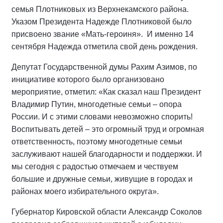
семья Плотниковых из Верхнекамского района.
Указом Президента Надежде Плотниковой было
присвоено звание «Мать-героиня». И именно 14
сентября Надежда отметила свой день рождения.
Депутат Государственной думы Рахим Азимов, по
инициативе которого было организовано
мероприятие, отметил: «Как сказал наш Президент
Владимир Путин, многодетные семьи – опора
России. И с этими словами невозможно спорить!
Воспитывать детей – это огромный труд и огромная
ответственность, поэтому многодетные семьи
заслуживают нашей благодарности и поддержки. И
мы сегодня с радостью отмечаем и чествуем
большие и дружные семьи, живущие в городах и
районах моего избирательного округа».
Губернатор Кировской области Александр Соколов