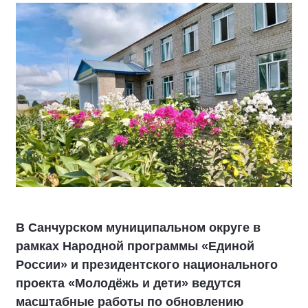
В Санчурском муниципальном округе в
рамках Народной программы «Единой
России» и президентского национального
проекта «Молодёжь и дети» ведутся
масштабные работы по обновлению