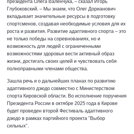
президента Олега Валенчука, – сказал Игорь
Глубоковский. – Мы знаем, что Олег Дорианович
вкладывает значительные ресурсы в подготовку
спортсменов, создавая необходимые условия для их
роста и развития. Развитие адаптивного спорта – это
не только победы на соревнованиях, но и
возможность для людей с ограниченными
возможностями здоровья вести активный образ
жизни, достигать своих целей и чувствовать себя
полноправными членами общества.
Зашла речь и о дальнейших планах по развитию
адаптивного дзюдо совместно с Министерством
спорта Кировской области. Во исполнение поручения
Президента России в октябре 2025 года в Кирове
будет проведен второй Фестиваль адаптивного
дзюдо в рамках партийного проекта "Выбор
сильных".