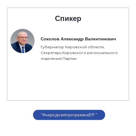
Спикер
Соколов Александр Валентинович
Губернатор Кировской области,
Секретарь Кировского регионального
отделения Партии
"#народнаяпрограммаЕР "