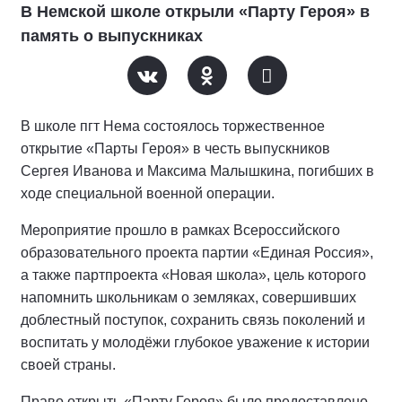
В Немской школе открыли «Парту Героя» в
память о выпускниках
В школе пгт Нема состоялось торжественное
открытие «Парты Героя» в честь выпускников
Сергея Иванова и Максима Малышкина, погибших в
ходе специальной военной операции.
Мероприятие прошло в рамках Всероссийского
образовательного проекта партии «Единая Россия»,
а также партпроекта «Новая школа», цель которого
напомнить школьникам о земляках, совершивших
доблестный поступок, сохранить связь поколений и
воспитать у молодёжи глубокое уважение к истории
своей страны.
Право открыть «Парту Героя» было предоставлено