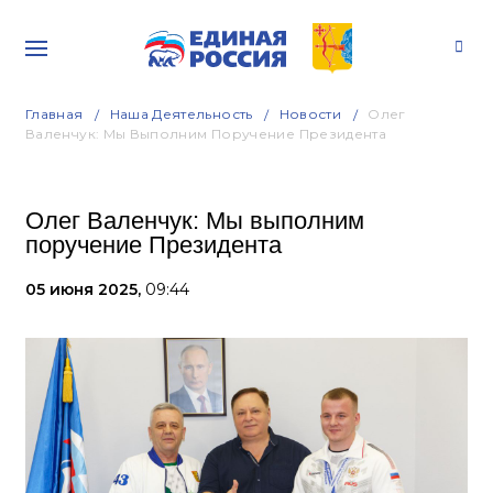
Главная
Наша Деятельность
Новости
Олег
Валенчук: Мы Выполним Поручение Президента
Олег Валенчук: Мы выполним
поручение Президента
05 июня 2025,
09:44