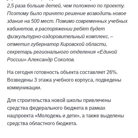
2,5 раза больше детей, чем положено по проекту.
Поэтому было принято решение возводить новое
здание на 500 мест. Помимо современных учебных
кабинетов, в распоряжении ребят будет
физкультурно-оздоровительный комплекс, –
отметил губернатор Кировской области,
секретарь регионального отделения «Единой
России» Александр Соколов.
На сегодня готовность объекта составляет 26%.
Возведены 3 этажа учебного корпуса, подведены
коммуникации.
Для строительства новой школы привлечены
средства федерального бюджета в рамках
нацпроекта «Молодежь и дети», а также выделены
средства областного бюджета.