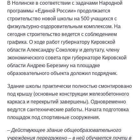
В Нолинске в соответствии с задачами Народной
программы «Единой России» продолжается
строительство новой школы на 500 учащихся с
физкультурно-оздоровительным комплексом. На
сегодня строительство ведется с соблюдением
графика. О ходе работ губернатору Кировской
области Александру Соколову и депутату, члену
экономического совета при губернаторе Кировской
области Андрею Березину на площадке
образовательного объекта доложил подрядчик.
Здание школы практически полностью смонтировано
под крышу (основные конструкции железобетонного
каркаса и перекрытий завершены). Одновременно
ведутся сантехнические работы. Начата подготовка
площадок под спортивные сооружения.
– Действующее здание общеобразовательного
учреждения перегружено – в ней обучается почти в