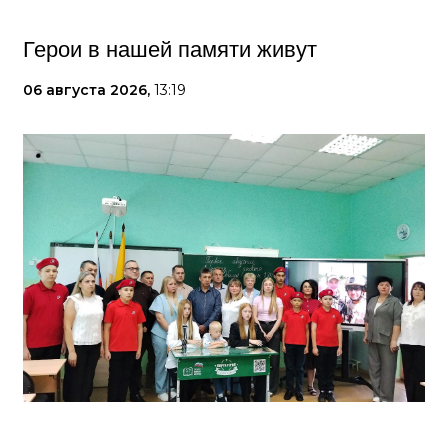
Герои в нашей памяти живут
06 августа 2026,
13:19