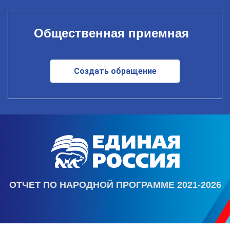
Общественная приемная
Создать обращение
ОТЧЕТ ПО НАРОДНОЙ ПРОГРАММЕ 2021-2026