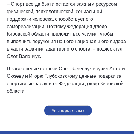
– Спорт всегда был и остается важным ресурсом
физической, психологической, социальной
поддержки человека, способствует его
самореализации. Поэтому Федерация дзюдо
Кировской области приложит все усилия, чтобы
выполнить поручения нашего национального лидера
в части развития адаптивного спорта, – подчеркнул
Олег Валенчук.
В завершение встречи Олег Валенчук вручил Антону
Сюзеву и Игорю Глубоковскому ценные подарки за
спортивные заслуги от Федерации дзюдо Кировской
области.
#выборсильных