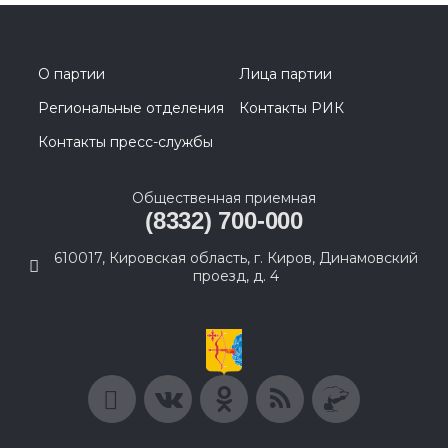
О партии
Лица партии
Региональные отделения
Контакты РИК
Контакты пресс-службы
Общественная приемная
(8332) 700-000
610017, Кировская область, г. Киров, Динамовский
проезд, д. 4