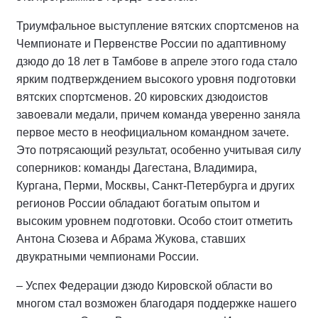
Триумфальное выступление вятских спортсменов на
Чемпионате и Первенстве России по адаптивному
дзюдо до 18 лет в Тамбове в апреле этого года стало
ярким подтверждением высокого уровня подготовки
вятских спортсменов. 20 кировских дзюдоистов
завоевали медали, причем команда уверенно заняла
первое место в неофициальном командном зачете.
Это потрясающий результат, особенно учитывая силу
соперников: команды Дагестана, Владимира,
Кургана, Перми, Москвы, Санкт-Петербурга и других
регионов России обладают богатым опытом и
высоким уровнем подготовки. Особо стоит отметить
Антона Сюзева и Абрама Жукова, ставших
двукратными чемпионами России.
– Успех Федерации дзюдо Кировской области во
многом стал возможен благодаря поддержке нашего