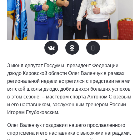
3 июня депутат Госдумы, президент Федерации
дзюдо Кировской области Олег Валенчук в рамках
региональной недели встретился с представителями
вятской школы дзюдо, добившихся больших успехов
в этом сезоне, – мастером спорта Антоном Сюзевым
и его наставником, заслуженным тренером России
Игорем Глубоковским.
Олег Валенчук поздравил нашего прославленного
спортсмена и его наставника с высокими наградами.