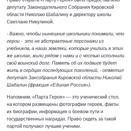
депутату Законодательного Собрания Кировской
области Николаю Шабалину и директору школы
Светлане Никулиной.
- Важно, чтобы нынешние школьники понимали, что
герои - это не абстрактные персонажи из
учебников, а наши земляки, которые учились в этих
же школах, жили рядом с нами и с честью исполнили
свой воинский долг. Память об их подвиге будет
жить в сердцах последующих поколений, - отметил
депутат Заксобрания Кировской области Николай
Шабалин (фракция «Единая Россия»).
Напомним, «Парта Героя» — это ученический стол,
на котором размещены фотографии героев, факты
их биографии, информация о боевом пути и
государственных наградах. Право сидеть за такой
партой получают лучшие ученики.