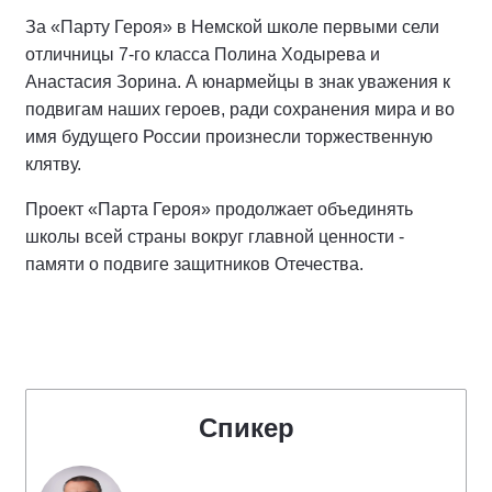
За «Парту Героя» в Немской школе первыми сели
отличницы 7-го класса Полина Ходырева и
Анастасия Зорина. А юнармейцы в знак уважения к
подвигам наших героев, ради сохранения мира и во
имя будущего России произнесли торжественную
клятву.
Проект «Парта Героя» продолжает объединять
школы всей страны вокруг главной ценности -
памяти о подвиге защитников Отечества.
Спикер