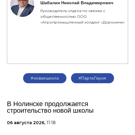
Шабалин Николай Владимирович
Руководитель отдела по связям с
общественностью ООО
«Агропромышленный холдинг «Дороничи»
#новаяшкола
#ПартаГероя
В Нолинске продолжается
строительство новой школы
06 августа 2026,
11:18