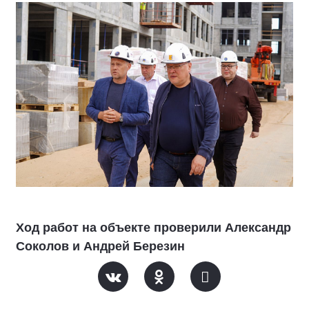
Ход работ на объекте проверили Александр
Соколов и Андрей Березин