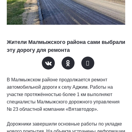
Жители Малмыжского района сами выбрали
эту дорогу для ремонта
В Малмыжском районе продолжается ремонт
автомобильной дороги к селу Аджим. Работы на
участке протяжённостью более 1 км выполняют
специалисты Малмыжского дорожного управления
№ 23 областной компании «Вятавтодор».
Дорожники завершили основные работы по укладке
нового покрытия. На объекте устранены деформации