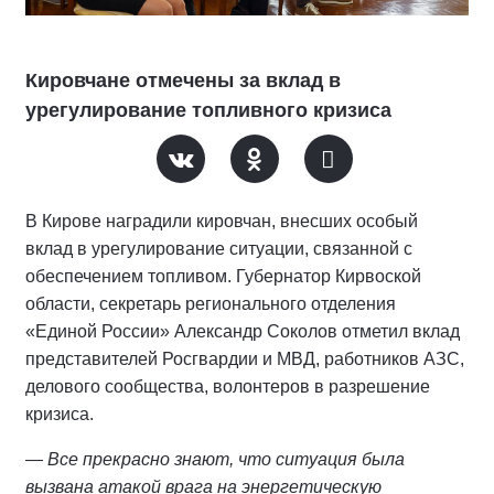
Кировчане отмечены за вклад в
урегулирование топливного кризиса
В Кирове наградили кировчан, внесших особый
вклад в урегулирование ситуации, связанной с
обеспечением топливом. Губернатор Кирвоской
области, секретарь регионального отделения
«Единой России» Александр Соколов отметил вклад
представителей Росгвардии и МВД, работников АЗС,
делового сообщества, волонтеров в разрешение
кризиса.
— Все прекрасно знают, что ситуация была
вызвана атакой врага на энергетическую