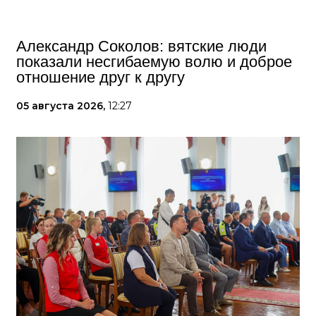
Александр Соколов: вятские люди
показали несгибаемую волю и доброе
отношение друг к другу
05 августа 2026,
12:27