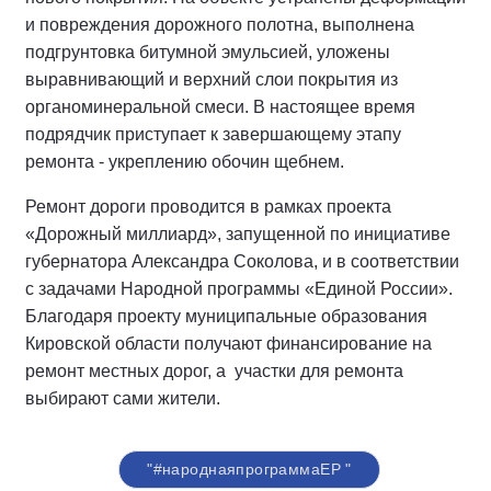
и повреждения дорожного полотна, выполнена
подгрунтовка битумной эмульсией, уложены
выравнивающий и верхний слои покрытия из
органоминеральной смеси. В настоящее время
подрядчик приступает к завершающему этапу
ремонта - укреплению обочин щебнем.
Ремонт дороги проводится в рамках проекта
«Дорожный миллиард», запущенной по инициативе
губернатора Александра Соколова, и в соответствии
с задачами Народной программы «Единой России».
Благодаря проекту муниципальные образования
Кировской области получают финансирование на
ремонт местных дорог, а участки для ремонта
выбирают сами жители.
"#народнаяпрограммаЕР "