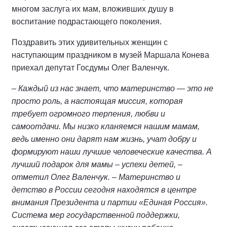
многом заслуга их мам, вложивших душу в
воспитание подрастающего поколения.
Поздравить этих удивительных женщин с
наступающим праздником в музей Маршала Конева
приехал депутат Госдумы Олег Валенчук.
– Каждый из нас знает, что материнство — это не
просто роль, а настоящая миссия, которая
требует огромного терпения, любви и
самоотдачи. Мы низко кланяемся нашим мамам,
ведь именно они дарят нам жизнь, учат добру и
формируют наши лучшие человеческие качества. А
лучший подарок для мамы – успехи детей, –
отметил Олег Валенчук. – Материнство и
детство в России сегодня находятся в центре
внимания Президента и партии «Единая Россия».
Система мер государственной поддержки,