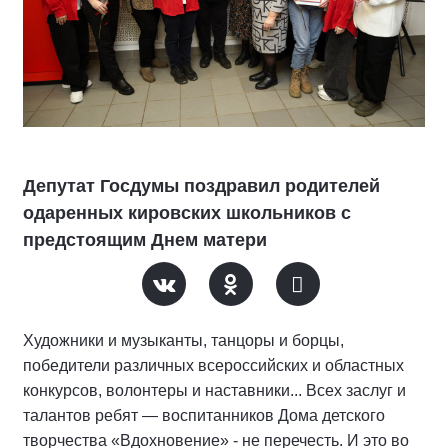
Депутат Госдумы поздравил родителей
одаренных кировских школьников с
предстоящим Днем матери
Художники и музыканты, танцоры и борцы,
победители различных всероссийских и областных
конкурсов, волонтеры и наставники... Всех заслуг и
талантов ребят — воспитанников Дома детского
творчества «Вдохновение» - не перечесть. И это во