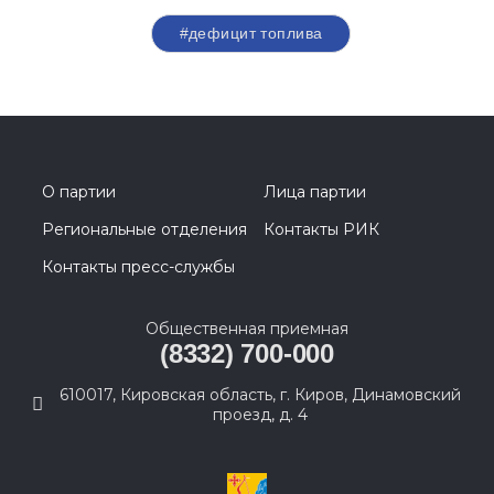
#дефицит топлива
О партии
Лица партии
Региональные отделения
Контакты РИК
Контакты пресс-службы
Общественная приемная
(8332) 700-000
610017, Кировская область, г. Киров, Динамовский
проезд, д. 4