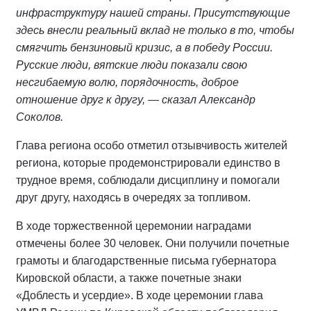
инфраструктуру нашей страны. Присутствующие
здесь внесли реальный вклад не только в то, чтобы
смягчить бензиновый кризис, а в победу России.
Русские люди, вятские люди показали свою
несгибаемую волю, порядочность, доброе
отношение друг к другу, — сказал Александр
Соколов.
Глава региона особо отметил отзывчивость жителей
региона, которые продемонстрировали единство в
трудное время, соблюдали дисциплину и помогали
друг другу, находясь в очередях за топливом.
В ходе торжественной церемонии наградами
отмечены более 30 человек. Они получили почетные
грамоты и благодарственные письма губернатора
Кировской области, а также почетные знаки
«Доблесть и усердие». В ходе церемонии глава