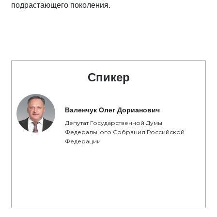
подрастающего поколения.
Спикер
Валенчук Олег Дорианович
Депутат Государственной Думы
Федерального Собрания Российской
Федерации