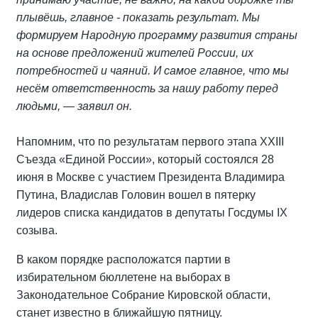
плывёшь, главное - показать результат. Мы
формируем Народную программу развития страны
на основе предложений жителей России, их
потребностей и чаяний. И самое главное, что мы
несём ответственность за нашу работу перед
людьми, — заявил он.
Напомним, что по результатам первого этапа XXIII
Съезда «Единой России», который состоялся 28
июня в Москве с участием Президента Владимира
Путина, Владислав Головин вошел в пятерку
лидеров списка кандидатов в депутаты Госдумы IX
созыва.
В каком порядке расположатся партии в
избирательном бюллетене на выборах в
Законодательное Собрание Кировской области,
станет известно в ближайшую пятницу.