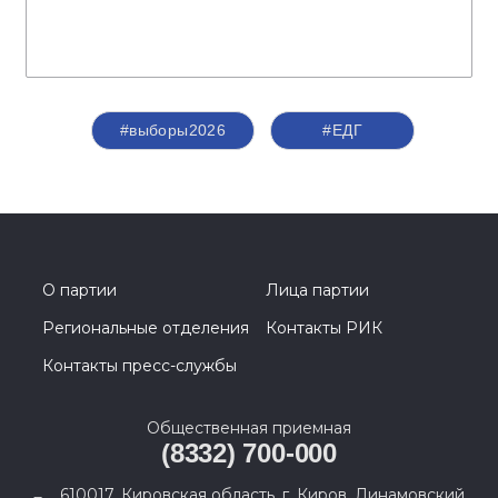
#выборы2026
#ЕДГ
О партии
Лица партии
Региональные отделения
Контакты РИК
Контакты пресс-службы
Общественная приемная
(8332) 700-000
610017, Кировская область, г. Киров, Динамовский