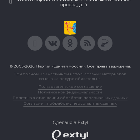
проезд, д. 4
© 2005-2026, Партия «Единая Россия». Все права защищены.
При полном или частичном использовании материалов
ссылка на ресурс обязательна.
Пользовательское соглашение
Политика конфиденциальности
Политика в отношении обработки персональных данных
Согласие на обработку персональных данных
Сделано в Extyl