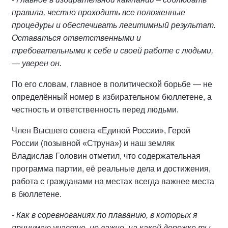
правила, честно проходить все положенные
процедуры и обеспечивать легитимный результат.
Оставаться ответственными и
требовательными к себе и своей работе с людьми,
— уверен он.
По его словам, главное в политической борьбе — не
определённый номер в избирательном бюллетене, а
честность и ответственность перед людьми.
Член Высшего совета «Единой России», Герой
России (позывной «Струна») и наш земляк
Владислав Головин отметил, что содержательная
программа партии, её реальные дела и достижения,
работа с гражданами на местах всегда важнее места
в бюллетене.
- Как в соревнованиях по плаванию, в которых я
принимаю участие, не важно, на какой дорожке ты