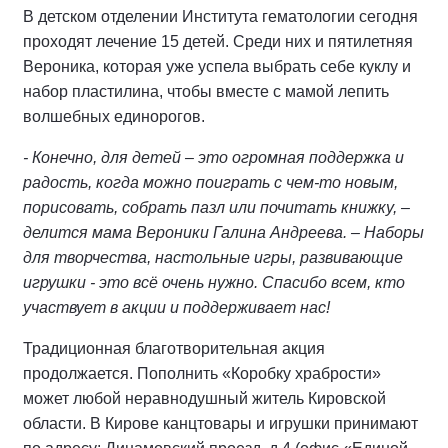
В детском отделении Института гематологии сегодня
проходят лечение 15 детей. Среди них и пятилетняя
Вероника, которая уже успела выбрать себе куклу и
набор пластилина, чтобы вместе с мамой лепить
волшебных единорогов.
- Конечно, для детей – это огромная поддержка и
радость, когда можно поиграть с чем-то новым,
порисовать, собрать пазл или почитать книжку, –
делится мама Вероники Галина Андреева. – Наборы
для творчества, настольные игры, развивающие
игрушки - это всё очень нужно. Спасибо всем, кто
участвует в акции и поддерживает нас!
Традиционная благотворительная акция
продолжается. Пополнить «Коробку храбрости»
может любой неравнодушный житель Кировской
области. В Кирове канцтовары и игрушки принимают