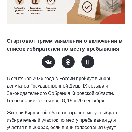
Стартовал приём заявлений о включении в
список избирателей по месту пребывания
В сентябре 2026 года в России пройдут выборы
депутатов Государственной Думы IX созыва и
Законодательного Собрания Кировской области.
Голосование состоится 18, 19 и 20 сентября.
Жители Кировской области заранее могут выбрать
избирательный участок по месту пребывания для
участия в выборах, если в дни голосования будут