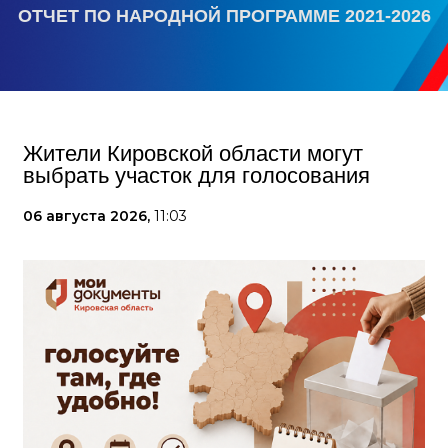
ОТЧЕТ ПО НАРОДНОЙ ПРОГРАММЕ 2021-2026
Жители Кировской области могут
выбрать участок для голосования
06 августа 2026,
11:03