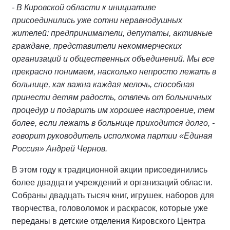
- В Кировской области к инициативе
присоединились уже сотни неравнодушных
жителей: предприниматели, депутаты, активные
граждане, представители некоммерческих
организаций и общественных объединений. Мы все
прекрасно понимаем, насколько непросто лежать в
больнице, как важна каждая мелочь, способная
принести детям радость, отвлечь от больничных
процедур и подарить им хорошее настроение, тем
более, если лежать в больнице приходится долго, -
говорит руководитель исполкома партии «Единая
Россия» Андрей Чернов.
В этом году к традиционной акции присоединились
более двадцати учреждений и организаций области.
Собраны двадцать тысяч книг, игрушек, наборов для
творчества, головоломок и раскрасок, которые уже
переданы в детские отделения Кировского Центра