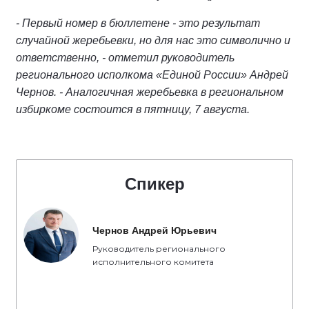
- Первый номер в бюллетене - это результат
случайной жеребьевки, но для нас это символично и
ответственно, - отметил руководитель
регионального исполкома «Единой России» Андрей
Чернов. - Аналогичная жеребьевка в региональном
избиркоме состоится в пятницу, 7 августа.
Спикер
Чернов Андрей Юрьевич
Руководитель регионального
исполнительного комитета