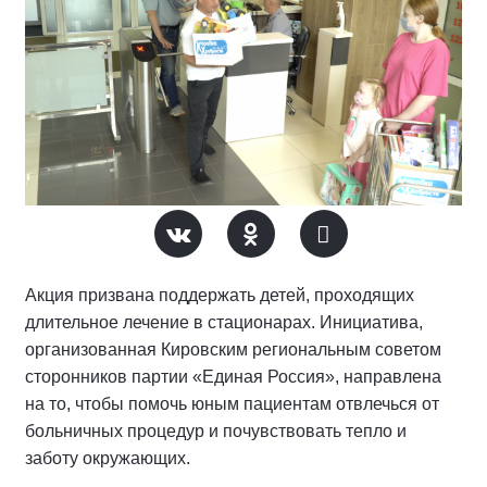
Акция призвана поддержать детей, проходящих
длительное лечение в стационарах. Инициатива,
организованная Кировским региональным советом
сторонников партии «Единая Россия», направлена
на то, чтобы помочь юным пациентам отвлечься от
больничных процедур и почувствовать тепло и
заботу окружающих.