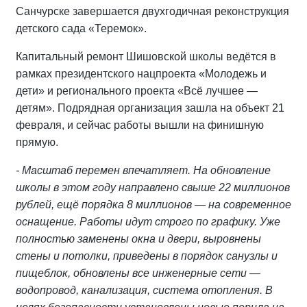
Санчурске завершается двухгодичная реконструкция
детского сада «Теремок».
Капитальный ремонт Шишовской школы ведётся в
рамках президентского нацпроекта «Молодежь и
дети» и регионального проекта «Всё лучшее —
детям». Подрядная организация зашла на объект 21
февраля, и сейчас работы вышли на финишную
прямую.
- Масштаб перемен впечатляет. На обновление
школы в этом году направлено свыше 22 миллионов
рублей, ещё порядка 8 миллионов — на современное
оснащение. Работы идут строго по графику. Уже
полностью заменены окна и двери, выровнены
стены и потолки, приведены в порядок санузлы и
пищеблок, обновлены все инженерные сети —
водопровод, канализация, система отопления. В