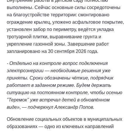
Внутренние работы в детском саду полностью
выполнены. Сейчас основные силы сосредоточены
на благоустройстве территории: смонтировано
ограждение крылец, уложено асфальтовое покрытие,
установлен забор по периметру, ведётся укладка
тротуарной плитки, выравнивание грунта и
укрепление газонной зоны. Завершение работ
запланировано на 30 сентября 2026 года.
- Отдельно на контроле вопрос подключения
электроэнергии — необходимые решения уже
приняты. Сроки обозначены чёткие, подрядчик
работает в заданном режиме. Будем держать
ситуацию на постоянном контроле, чтобы осенью
"Теремок" уже встречал детей в обновлённом
виде», — подчеркнул Александр Попов.
Обновление социальных объектов в муниципальных
образованиях — одно из ключевых направлений