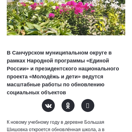
В Санчурском муниципальном округе в
рамках Народной программы «Единой
России» и президентского национального
проекта «Молодёжь и дети» ведутся
масштабные работы по обновлению
социальных объектов
К новому учебному году в деревне Большая
Шишовка откроется обновлённая школа, а в