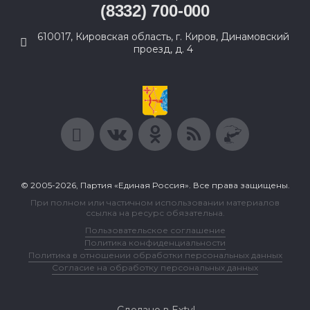
(8332) 700-000
610017, Кировская область, г. Киров, Динамовский
проезд, д. 4
© 2005-2026, Партия «Единая Россия». Все права защищены.
При полном или частичном использовании материалов
ссылка на ресурс обязательна.
Пользовательское соглашение
Политика конфиденциальности
Политика в отношении обработки персональных данных
Согласие на обработку персональных данных