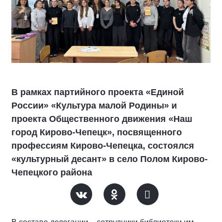
В рамках партийного проекта «Единой
России» «Культура малой Родины» и
проекта Общественного движения «Наш
город Кирово-Чепецк», посвященного
профессиям Кирово-Чепецка, состоялся
«культурный десант» в село Полом Кирово-
Чепецкого района