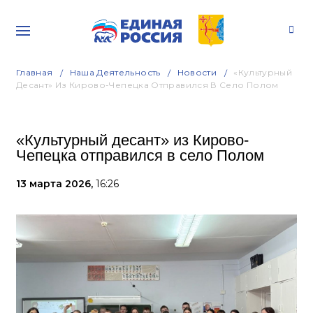
Главная
Наша Деятельность
Новости
«Культурный
Десант» Из Кирово-Чепецка Отправился В Село Полом
«Культурный десант» из Кирово-
Чепецка отправился в село Полом
13 марта 2026,
16:26