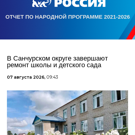
ОТЧЕТ ПО НАРОДНОЙ ПРОГРАММЕ 2021-2026
В Санчурском округе завершают
ремонт школы и детского сада
07 августа 2026,
09:43