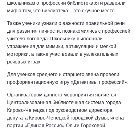
школьникам о профессии библиотекаря и развеяли
миф о том, что библиотека – это скучное место.
Также ученики узнали о важности правильной речи
для развития личности, познакомились с профессией
учителя-логопеда. Школьники выполняли
упражнения для мимики, артикуляции и мелкой
моторики, а также участвовали в увлекательных
речевых играх.
Для ученков среднего и старшего звена провели
профориентационную игру «Детективы профессий».
Организатором данного мероприятия является
Централизованная библиотечная система города
Кирово-Чепецка под руководством директора,
депутата Кирово-Чепецкой городской Думы, члена
партии «Единая Россия» Ольги Гороховой.