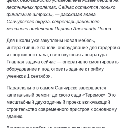
целях безопасности установлены новые перила на
лестничных пролётах. Сейчас остаются только
финальные штрихи», — рассказал глава
Санчурского округа, секретарь районного
местного отделения Партии Александр Попов.
Для школы уже закуплены новая мебель,
интерактивные панели, оборудование для гардероба
и спортивного зала, светозвуковая аппаратура.
Главная задача сейчас — оперативно смонтировать
оборудование и подготовить здание к приёму
учеников 1 сентября.
Параллельно в самом Санчурске завершается
капитальный ремонт детского сада «Теремок». Это
масштабный двухгодичный проект, включающий
строительство современного пристроя к основному
зданию.