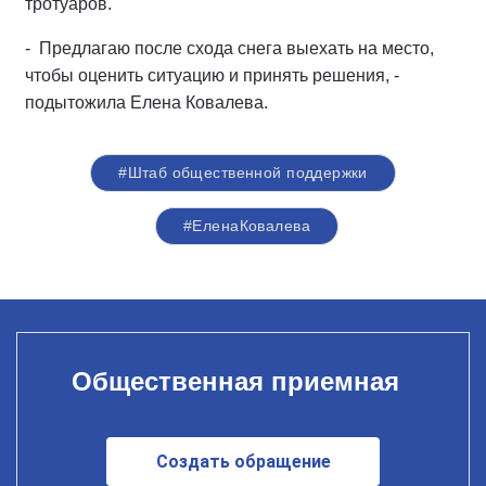
тротуаров.
- Предлагаю после схода снега выехать на место,
чтобы оценить ситуацию и принять решения, -
подытожила Елена Ковалева.
#Штаб общественной поддержки
#ЕленаКовалева
Общественная приемная
Создать обращение