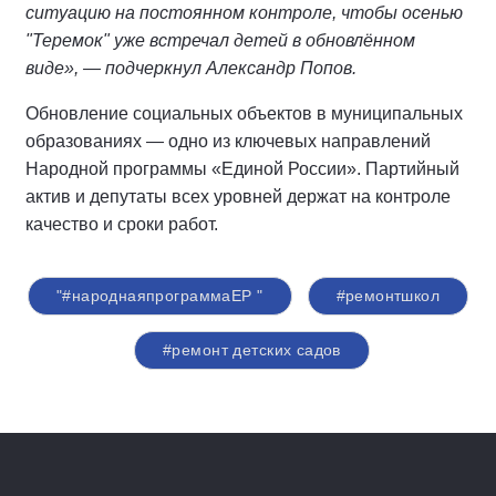
ситуацию на постоянном контроле, чтобы осенью
"Теремок" уже встречал детей в обновлённом
виде», — подчеркнул Александр Попов.
Обновление социальных объектов в муниципальных
образованиях — одно из ключевых направлений
Народной программы «Единой России». Партийный
актив и депутаты всех уровней держат на контроле
качество и сроки работ.
"#народнаяпрограммаЕР "
#ремонтшкол
#ремонт детских садов