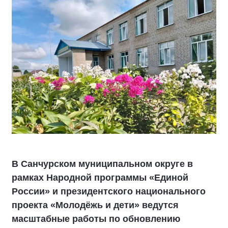
В Санчурском муниципальном округе в
рамках Народной программы «Единой
России» и президентского национального
проекта «Молодёжь и дети» ведутся
масштабные работы по обновлению