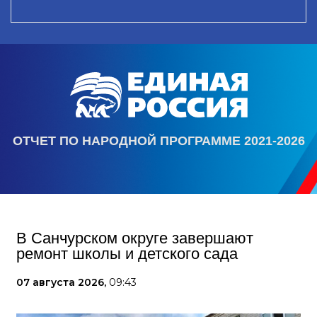
ОТЧЕТ ПО НАРОДНОЙ ПРОГРАММЕ 2021-2026
В Санчурском округе завершают
ремонт школы и детского сада
07 августа 2026,
09:43