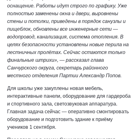
оснащение. Работы идут строго по графику. Уже
полностью заменены окна и двери, выровнены
стены и потолки, приведены в порядок санузлы и
пищеблок, обновлены все инженерные сети —
водопровод, канализация, система отопления. В
целях безопасности установлены новые перила на
лестничных пролётах. Сейчас остаются только
финальные штрихи», — рассказал глава
Санчурского округа, секретарь районного
местного отделения Партии Александр Попов.
Для школы уже закуплены новая мебель,
интерактивные панели, оборудование для гардероба
и спортивного зала, светозвуковая аппаратура.
Главная задача сейчас — оперативно смонтировать
оборудование и подготовить здание к приёму
учеников 1 сентября.