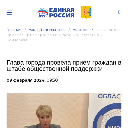
Главная
Наша Деятельность
Новости
Глава Города
Провела Прием Граждан В Штабе Общественной
Поддержки
Глава города провела прием граждан в
штабе общественной поддержки
09 февраля 2024,
09:30