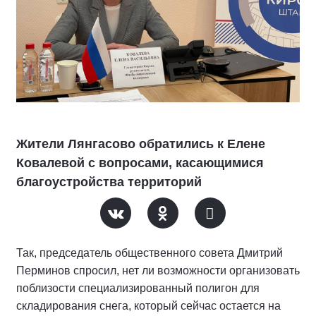
Жители Лянгасово обратились к Елене
Ковалевой с вопросами, касающимися
благоустройства территорий
Так, председатель общественного совета Дмитрий
Перминов спросил, нет ли возможности организовать
поблизости специализированный полигон для
складирования снега, который сейчас остается на