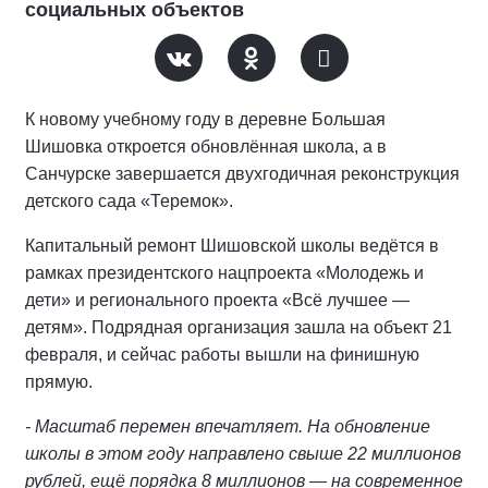
социальных объектов
К новому учебному году в деревне Большая
Шишовка откроется обновлённая школа, а в
Санчурске завершается двухгодичная реконструкция
детского сада «Теремок».
Капитальный ремонт Шишовской школы ведётся в
рамках президентского нацпроекта «Молодежь и
дети» и регионального проекта «Всё лучшее —
детям». Подрядная организация зашла на объект 21
февраля, и сейчас работы вышли на финишную
прямую.
- Масштаб перемен впечатляет. На обновление
школы в этом году направлено свыше 22 миллионов
рублей, ещё порядка 8 миллионов — на современное