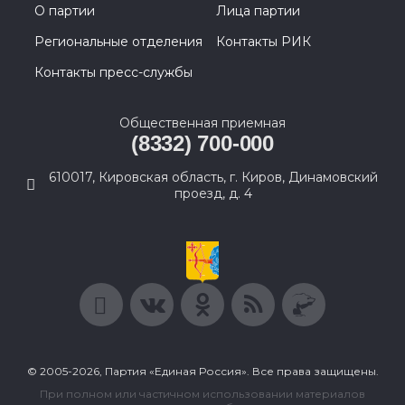
О партии
Лица партии
Региональные отделения
Контакты РИК
Контакты пресс-службы
Общественная приемная
(8332) 700-000
610017, Кировская область, г. Киров, Динамовский
проезд, д. 4
© 2005-2026, Партия «Единая Россия». Все права защищены.
При полном или частичном использовании материалов