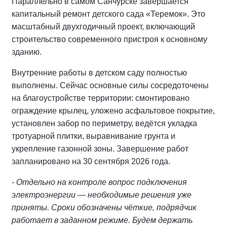
Параллельно в самом Санчурске завершается
капитальный ремонт детского сада «Теремок». Это
масштабный двухгодичный проект, включающий
строительство современного пристроя к основному
зданию.
Внутренние работы в детском саду полностью
выполнены. Сейчас основные силы сосредоточены
на благоустройстве территории: смонтировано
ограждение крылец, уложено асфальтовое покрытие,
установлен забор по периметру, ведётся укладка
тротуарной плитки, выравнивание грунта и
укрепление газонной зоны. Завершение работ
запланировано на 30 сентября 2026 года.
- Отдельно на контроле вопрос подключения
электроэнергии — необходимые решения уже
приняты. Сроки обозначены чёткие, подрядчик
работает в заданном режиме. Будем держать