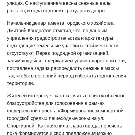
улицах. С наступлением весны снежные валы
растают, и вода подтопит тротуары и дворы.
Начальник департамента городского хозяйства
Дмитрий Кондратов отметил, что, по данным
управления градостроительства и архитектуры,
подходящие земельные участки в этой местности
отсутствуют. Перед подрядной организацией,
занимающейся содержанием улично-дорожной сети,
поставлена задача распределить снежные массы
так, чтобы в весенний период избежать подтопления
территорий.
Жителей интересует, как включить в список объектов
благоустройства для голосования в рамках
федеральной проекта «Формирование комфортной
городской среды» пешеходные зоны на ул.
Спортивной. Как пояснила глава города, перечень
пока формируется и свои предложения можно