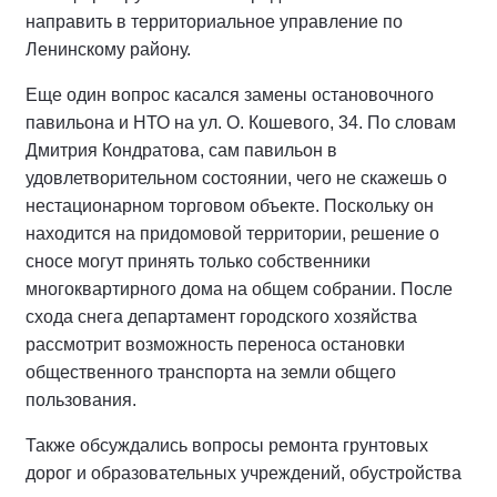
направить в территориальное управление по
Ленинскому району.
Еще один вопрос касался замены остановочного
павильона и НТО на ул. О. Кошевого, 34. По словам
Дмитрия Кондратова, сам павильон в
удовлетворительном состоянии, чего не скажешь о
нестационарном торговом объекте. Поскольку он
находится на придомовой территории, решение о
сносе могут принять только собственники
многоквартирного дома на общем собрании. После
схода снега департамент городского хозяйства
рассмотрит возможность переноса остановки
общественного транспорта на земли общего
пользования.
Также обсуждались вопросы ремонта грунтовых
дорог и образовательных учреждений, обустройства