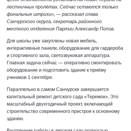
лестничных пролётах. Сейчас остаются только
финальные штрихи», — рассказал глава
Санчурского округа, секретарь районного
местного отделения Партии Александр Попов.
Для школы уже закуплены новая мебель,
интерактивные панели, оборудование для гардероба
и спортивного зала, светозвуковая аппаратура.
Главная задача сейчас — оперативно смонтировать
оборудование и подготовить здание к приёму
учеников 1 сентября.
Параллельно в самом Санчурске завершается
капитальный ремонт детского сада «Теремок». Это
масштабный двухгодичный проект, включающий
строительство современного пристроя к основному
зданию.
Внутренние работы в детском саду полностью