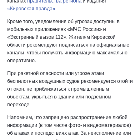
каналах
правительства региона
и издания
«Кировская правда»
.
Кроме того, уведомления об угрозах доступны в
мобильных приложениях «МЧС России» и
«Экстренный вызов 112». Жителям Кировской
области рекомендуют подписаться на официальные
каналы, чтобы получать информацию максимально
оперативно.
При ракетной опасности или угрозе атаки
беспилотных воздушных судов рекомендуется отойти
от окон, не приближаться к промышленным
объектам, укрыться в здании или подземном
переходе.
Напомним, что запрещено распространение любой
информации (в том числе фото- и видеоматериалов)
об атаках и последствиях атак. За неисполнение или