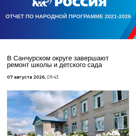
ОТЧЕТ ПО НАРОДНОЙ ПРОГРАММЕ 2021-2026
В Санчурском округе завершают
ремонт школы и детского сада
07 августа 2026,
09:43