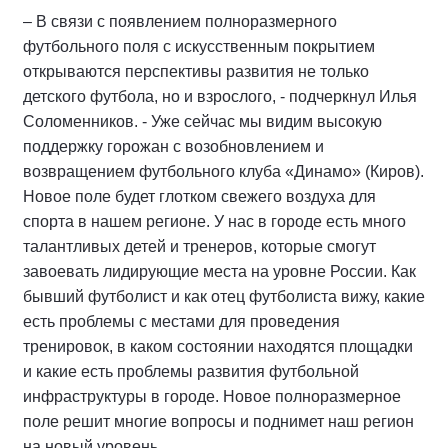
– В связи с появлением полноразмерного
футбольного поля с искусственным покрытием
открываются перспективы развития не только
детского футбола, но и взрослого, - подчеркнул Илья
Соломенников. - Уже сейчас мы видим высокую
поддержку горожан с возобновлением и
возвращением футбольного клуба «Динамо» (Киров).
Новое поле будет глотком свежего воздуха для
спорта в нашем регионе. У нас в городе есть много
талантливых детей и тренеров, которые смогут
завоевать лидирующие места на уровне России. Как
бывший футболист и как отец футболиста вижу, какие
есть проблемы с местами для проведения
тренировок, в каком состоянии находятся площадки
и какие есть проблемы развития футбольной
инфраструктуры в городе. Новое полноразмерное
поле решит многие вопросы и поднимет наш регион
на новый уровень.