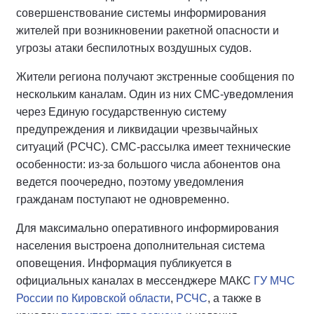
совершенствование системы информирования
жителей при возникновении ракетной опасности и
угрозы атаки беспилотных воздушных судов.
Жители региона получают экстренные сообщения по
нескольким каналам. Один из них СМС-уведомления
через Единую государственную систему
предупреждения и ликвидации чрезвычайных
ситуаций (РСЧС). СМС-рассылка имеет технические
особенности: из-за большого числа абонентов она
ведется поочередно, поэтому уведомления
гражданам поступают не одновременно.
Для максимально оперативного информирования
населения выстроена дополнительная система
оповещения. Информация публикуется в
официальных каналах в мессенджере МАКС
ГУ МЧС
России по Кировской области
,
РСЧС
, а также в