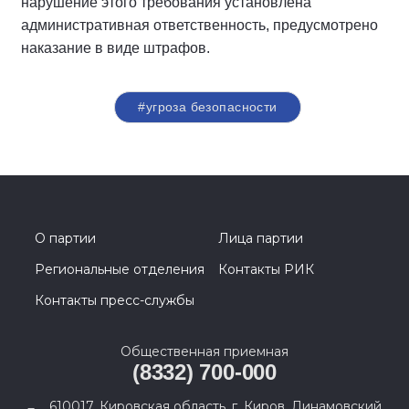
нарушение этого требования установлена
административная ответственность, предусмотрено
наказание в виде штрафов.
#угроза безопасности
О партии
Лица партии
Региональные отделения
Контакты РИК
Контакты пресс-службы
Общественная приемная
(8332) 700-000
610017, Кировская область, г. Киров, Динамовский