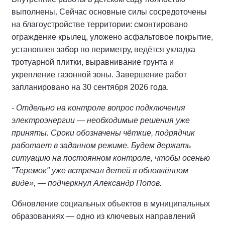
выполнены. Сейчас основные силы сосредоточены
на благоустройстве территории: смонтировано
ограждение крылец, уложено асфальтовое покрытие,
установлен забор по периметру, ведётся укладка
тротуарной плитки, выравнивание грунта и
укрепление газонной зоны. Завершение работ
запланировано на 30 сентября 2026 года.
- Отдельно на контроле вопрос подключения
электроэнергии — необходимые решения уже
приняты. Сроки обозначены чёткие, подрядчик
работает в заданном режиме. Будем держать
ситуацию на постоянном контроле, чтобы осенью
"Теремок" уже встречал детей в обновлённом
виде», — подчеркнул Александр Попов.
Обновление социальных объектов в муниципальных
образованиях — одно из ключевых направлений