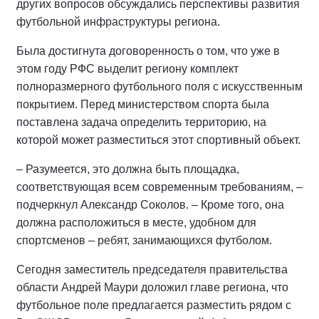
других вопросов обсуждались перспективы развития
футбольной инфраструктуры региона.
Была достигнута договоренность о том, что уже в
этом году РФС выделит региону комплект
полноразмерного футбольного поля с искусственным
покрытием. Перед министерством спорта была
поставлена задача определить территорию, на
которой может разместиться этот спортивный объект.
– Разумеется, это должна быть площадка,
соответствующая всем современным требованиям, –
подчеркнул Александр Соколов. – Кроме того, она
должна расположиться в месте, удобном для
спортсменов – ребят, занимающихся футболом.
Сегодня заместитель председателя правительства
области Андрей Маури доложил главе региона, что
футбольное поле предлагается разместить рядом с