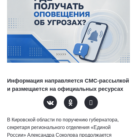
Информация направляется СМС-рассылкой
и размещается на официальных ресурсах
В Кировской области по поручению губернатора,
секретаря регионального отделения «Единой
России» Александра Соколова продолжается