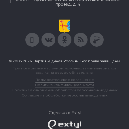
проезд, д. 4
© 2005-2026, Партия «Единая Россия». Все права защищены.
При полном или частичном использовании материалов
ссылка на ресурс обязательна.
Пользовательское соглашение
Политика конфиденциальности
Политика в отношении обработки персональных данных
Согласие на обработку персональных данных
Сделано в Extyl