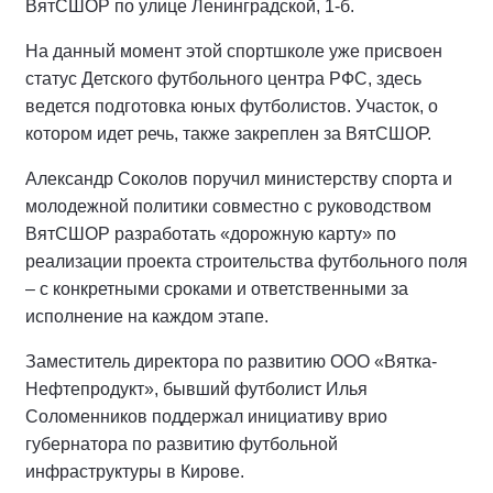
ВятСШОР по улице Ленинградской, 1-б.
На данный момент этой спортшколе уже присвоен
статус Детского футбольного центра РФС, здесь
ведется подготовка юных футболистов. Участок, о
котором идет речь, также закреплен за ВятСШОР.
Александр Соколов поручил министерству спорта и
молодежной политики совместно с руководством
ВятСШОР разработать «дорожную карту» по
реализации проекта строительства футбольного поля
– с конкретными сроками и ответственными за
исполнение на каждом этапе.
Заместитель директора по развитию ООО «Вятка-
Нефтепродукт», бывший футболист Илья
Соломенников поддержал инициативу врио
губернатора по развитию футбольной
инфраструктуры в Кирове.