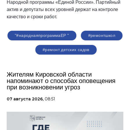
Народной программы «Единой России». Партийный
актив и депутаты всех уровней держат на контроле
качество и сроки работ.
"#народнаяпрограммаЕР "
#ремонтшкол
#ремонт детских садов
Жителям Кировской области
напоминают о способах оповещения
при возникновении угроз
07 августа 2026,
08:51