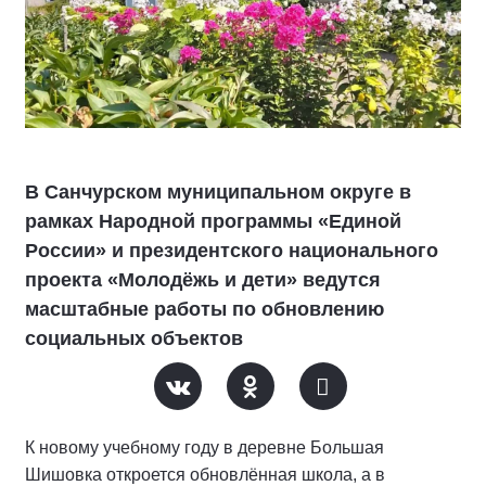
В Санчурском муниципальном округе в
рамках Народной программы «Единой
России» и президентского национального
проекта «Молодёжь и дети» ведутся
масштабные работы по обновлению
социальных объектов
К новому учебному году в деревне Большая
Шишовка откроется обновлённая школа, а в