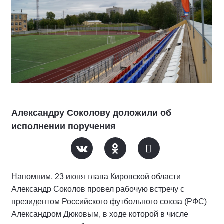
Александру Соколову доложили об
исполнении поручения
Напомним, 23 июня глава Кировской области
Александр Соколов провел рабочую встречу с
президентом Российского футбольного союза (РФС)
Александром Дюковым, в ходе которой в числе