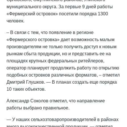
муниципального округа. За первые 9 дней работы
«Фермерский островок» посетили порядка 1300
человек.
– В связи с тем, что появление в регионе
«Фермерского островка» дает возможность малым
производителям не только получить доступ к новым
рынкам сбыта продукции, но и представить ее на
площадях крупных федеральных ритейлеров,
оператор планирует продолжить работу по открытию
подобных островков различных форматов, – отметил
Дмитрий Глушков. — В планах создать еще порядка
10 таких объектов.
Александр Соколов отметил, что направление
работы выбрано правильное.
— У наших сельхозтоваропроизводителей в районах
много высококачественной продукции, — отметил