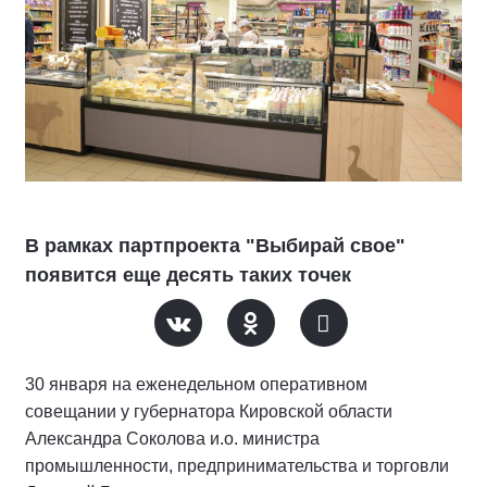
В рамках партпроекта "Выбирай свое"
появится еще десять таких точек
30 января на еженедельном оперативном
совещании у губернатора Кировской области
Александра Соколова и.о. министра
промышленности, предпринимательства и торговли