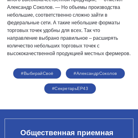
Александр Соколов. — Но объемы производства
небольшие, соответственно сложно зайти в
федеральные сети. А такие небольшие форматы
торговых точек удобны для всех. Так что
направление выбрано правильное – расширять
количество небольших торговых точек с
высококачественной продукцией местных фермеров.
#ВыбирайСвоё
#АлександрСоколов
#СекретарьЕР43
Общественная приемная