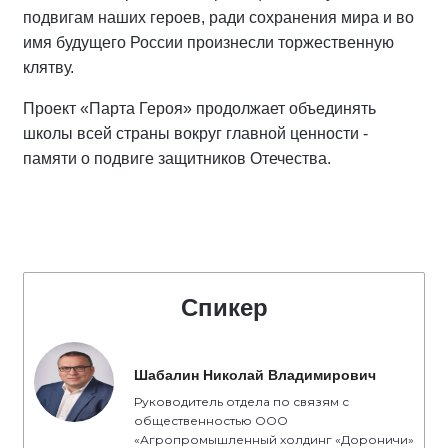
подвигам наших героев, ради сохранения мира и во
имя будущего России произнесли торжественную
клятву.
Проект «Парта Героя» продолжает объединять
школы всей страны вокруг главной ценности -
памяти о подвиге защитников Отечества.
Спикер
Шабалин Николай Владимирович
Руководитель отдела по связям с
общественностью ООО
«Агропромышленный холдинг «Дороничи»