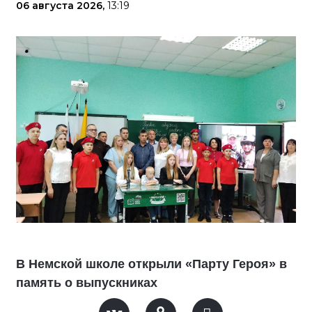
06 августа 2026,
13:19
В Немской школе открыли «Парту Героя» в
память о выпускниках