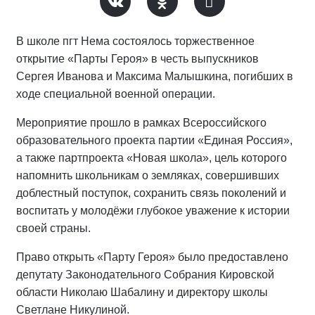
В школе пгт Нема состоялось торжественное
открытие «Парты Героя» в честь выпускников
Сергея Иванова и Максима Малышкина, погибших в
ходе специальной военной операции.
Мероприятие прошло в рамках Всероссийского
образовательного проекта партии «Единая Россия»,
а также партпроекта «Новая школа», цель которого
напомнить школьникам о земляках, совершивших
доблестный поступок, сохранить связь поколений и
воспитать у молодёжи глубокое уважение к истории
своей страны.
Право открыть «Парту Героя» было предоставлено
депутату Законодательного Собрания Кировской
области Николаю Шабалину и директору школы
Светлане Никулиной.