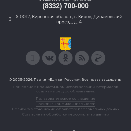
(8332) 700-000
610017, Кировская область, г. Киров, Динамовский
проезд, д. 4
© 2005-2026, Партия «Единая Россия». Все права защищены.
При полном или частичном использовании материалов
ссылка на ресурс обязательна.
Пользовательское соглашение
Политика конфиденциальности
Политика в отношении обработки персональных данных
Согласие на обработку персональных данных