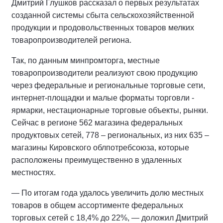
Дмитрий Глушков рассказал о первых результатах
созданной системы сбыта сельскохозяйственной
продукции и продовольственных товаров мелких
товаропроизводителей региона.
Так, по данным минпромторга, местные
товаропроизводители реализуют свою продукцию
через федеральные и региональные торговые сети,
интернет-площадки и малые форматы торговли -
ярмарки, нестационарные торговые объекты, рынки.
Сейчас в регионе 562 магазина федеральных
продуктовых сетей, 778 – региональных, из них 635 –
магазины Кировского облпотребсоюза, которые
расположены преимущественно в удаленных
местностях.
— По итогам года удалось увеличить долю местных
товаров в общем ассортименте федеральных
торговых сетей с 18,4% до 22%, — доложил Дмитрий