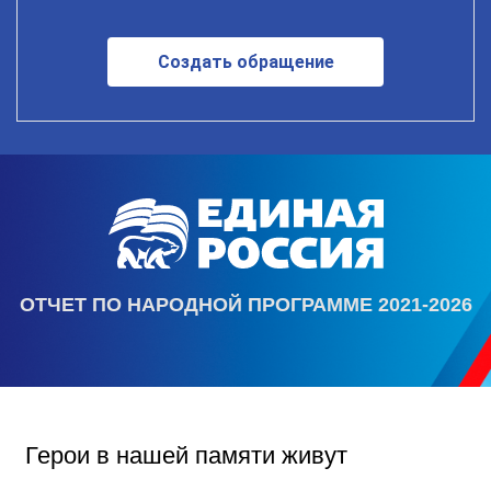
Создать обращение
ОТЧЕТ ПО НАРОДНОЙ ПРОГРАММЕ 2021-2026
Герои в нашей памяти живут