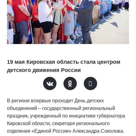
19 мая Кировская область стала центром
детского движения России
В регионе впервые проходит День детских
объединений – государственный региональный
праздник, учрежденный по инициативе губернатора
Кировской области, секретаря регионального
отделения «Единой России» Александра Соколова.