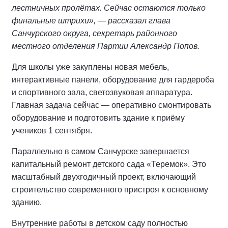
лестничных пролётах. Сейчас остаются только
финальные штрихи», — рассказал глава
Санчурского округа, секретарь районного
местного отделения Партии Александр Попов.
Для школы уже закуплены новая мебель,
интерактивные панели, оборудование для гардероба
и спортивного зала, светозвуковая аппаратура.
Главная задача сейчас — оперативно смонтировать
оборудование и подготовить здание к приёму
учеников 1 сентября.
Параллельно в самом Санчурске завершается
капитальный ремонт детского сада «Теремок». Это
масштабный двухгодичный проект, включающий
строительство современного пристроя к основному
зданию.
Внутренние работы в детском саду полностью