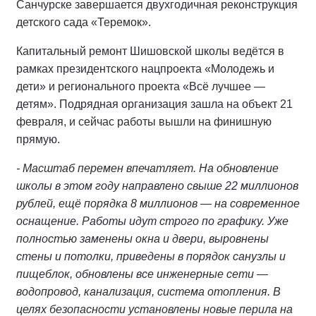
Санчурске завершается двухгодичная реконструкция
детского сада «Теремок».
Капитальный ремонт Шишовской школы ведётся в
рамках президентского нацпроекта «Молодежь и
дети» и регионального проекта «Всё лучшее —
детям». Подрядная организация зашла на объект 21
февраля, и сейчас работы вышли на финишную
прямую.
- Масштаб перемен впечатляет. На обновление
школы в этом году направлено свыше 22 миллионов
рублей, ещё порядка 8 миллионов — на современное
оснащение. Работы идут строго по графику. Уже
полностью заменены окна и двери, выровнены
стены и потолки, приведены в порядок санузлы и
пищеблок, обновлены все инженерные сети —
водопровод, канализация, система отопления. В
целях безопасности установлены новые перила на