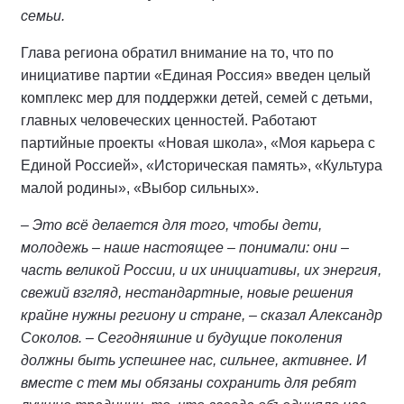
семьи.
Глава региона обратил внимание на то, что по
инициативе партии «Единая Россия» введен целый
комплекс мер для поддержки детей, семей с детьми,
главных человеческих ценностей. Работают
партийные проекты «Новая школа», «Моя карьера с
Единой Россией», «Историческая память», «Культура
малой родины», «Выбор сильных».
– Это всё делается для того, чтобы дети,
молодежь – наше настоящее – понимали: они –
часть великой России, и их инициативы, их энергия,
свежий взгляд, нестандартные, новые решения
крайне нужны региону и стране, – сказал Александр
Соколов. – Сегодняшние и будущие поколения
должны быть успешнее нас, сильнее, активнее. И
вместе с тем мы обязаны сохранить для ребят