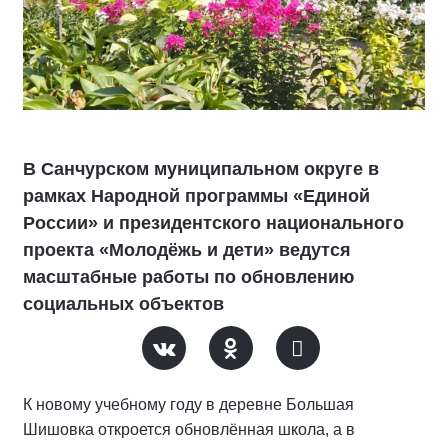
В Санчурском муниципальном округе в
рамках Народной программы «Единой
России» и президентского национального
проекта «Молодёжь и дети» ведутся
масштабные работы по обновлению
социальных объектов
К новому учебному году в деревне Большая
Шишовка откроется обновлённая школа, а в