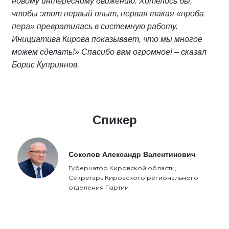
новому интересному движению. Хотелось бы,
чтобы этот первый опыт, первая такая «проба
пера» превратилась в системную работу.
Инициатива Кирова показывает, что мы многое
можем сделать!» Спасибо вам огромное! – сказал
Борис Куприянов.
Спикер
Соколов Александр Валентинович
Губернатор Кировской области,
Секретарь Кировского регионального
отделения Партии