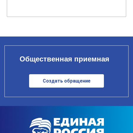
Общественная приемная
Создать обращение