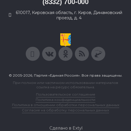
(8332) 700-000
610017, Кировская область, г. Киров, Динамовский
проезд, д. 4
© 2005-2026, Партия «Единая Россия». Все права защищены.
При полном или частичном использовании материалов
ссылка на ресурс обязательна.
Пользовательское соглашение
Политика конфиденциальности
Политика в отношении обработки персональных данных
Согласие на обработку персональных данных
Сделано в Extyl