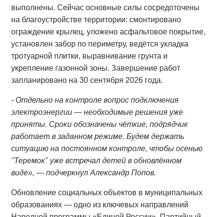
выполнены. Сейчас основные силы сосредоточены
на благоустройстве территории: смонтировано
ограждение крылец, уложено асфальтовое покрытие,
установлен забор по периметру, ведётся укладка
тротуарной плитки, выравнивание грунта и
укрепление газонной зоны. Завершение работ
запланировано на 30 сентября 2026 года.
- Отдельно на контроле вопрос подключения
электроэнергии — необходимые решения уже
приняты. Сроки обозначены чёткие, подрядчик
работает в заданном режиме. Будем держать
ситуацию на постоянном контроле, чтобы осенью
"Теремок" уже встречал детей в обновлённом
виде», — подчеркнул Александр Попов.
Обновление социальных объектов в муниципальных
образованиях — одно из ключевых направлений
Народной программы «Единой России». Партийный