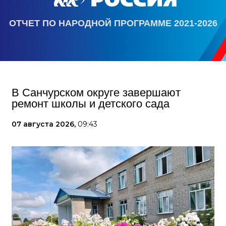
ОТЧЕТ ПО НАРОДНОЙ ПРОГРАММЕ 2021-2026
В Санчурском округе завершают
ремонт школы и детского сада
07 августа 2026,
09:43