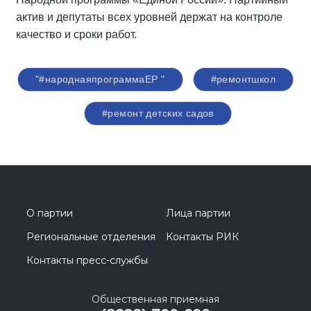
актив и депутаты всех уровней держат на контроле
качество и сроки работ.
"#народнаяпрограммаЕР "
#ремонтшкол
#ремонт детских садов
О партии
Лица партии
Региональные отделения
Контакты РИК
Контакты пресс-службы
Общественная приемная