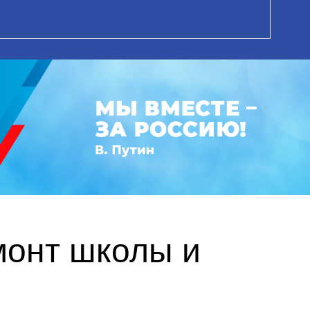
монт школы и