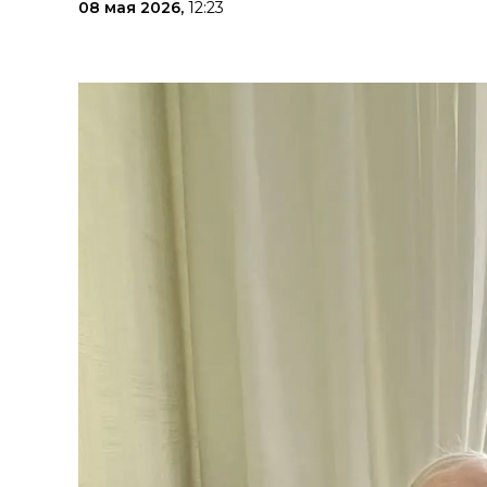
08 мая 2026,
12:23