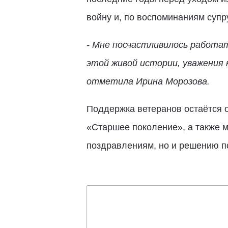
войну и, по воспоминаниям супр
- Мне посчастливилось работа
этой живой истории, уважения 
отметила Ирина Морозова.
Поддержка ветеранов остаётся о
«Старшее поколение», а также 
поздравлениям, но и решению п