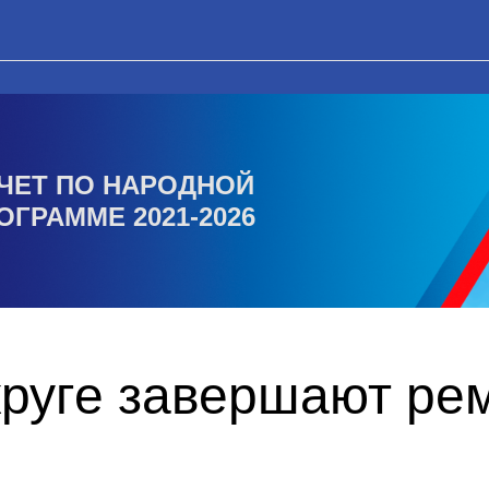
ЧЕТ ПО НАРОДНОЙ
ОГРАММЕ 2021-2026
круге завершают ре