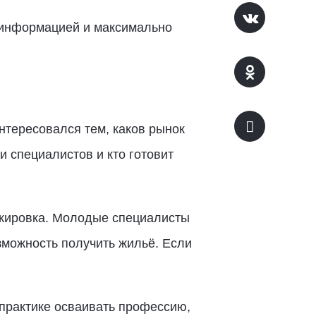
 информацией и максимально
нтересовался тем, каков рынок
ли специалистов и кто готовит
ажировка. Молодые специалисты
зможность получить жильё. Если
 практике осваивать профессию,