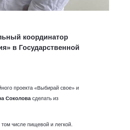
альный координатор
ия» в Государственной
ного проекта «Выбирай свое» и
ра Соколова
сделать из
том числе пищевой и легкой.