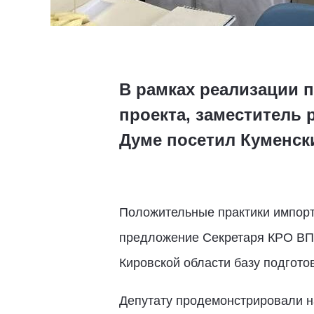
В рамках реализации 
проекта, заместитель
Думе посетил Куменск
Положительные практики импорт
предложение Секретаря КРО ВП
Кировской области базу подгото
Депутату продемонстрировали н