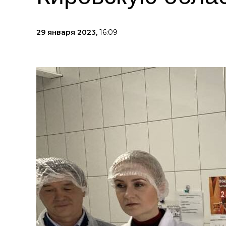
29 января 2023,
16:09