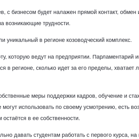
, с бизнесом будет налажен прямой контакт, обмен
на возникающие трудности.
и уникальный в регионе козоводческий комплекс.
оту, которую ведут на предприятии. Парламентарий и
ся в регионе, сколько идет за его пределы, хватает 
обственные меры поддержки кадров, обучение и ст
могут использовать по своему усмотрению, есть во
м остаётся в ее собственности.
льно давать студентам работать с первого курса, на