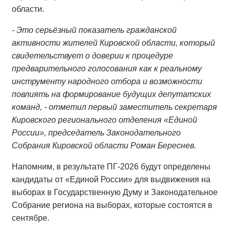
области.
- Это серьёзный показатель гражданской
активности жителей Кировской области, который
свидетельствует о доверии к процедуре
предварительного голосования как к реальному
инструменту народного отбора и возможности
повлиять на формирование будущих депутатских
команд, - отметил первый заместитель секретаря
Кировского регионального отделения «Единой
России», председатель Законодательного
Собрания Кировской области Роман Береснев.
Напомним, в результате ПГ-2026 будут определены
кандидаты от «Единой России» для выдвижения на
выборах в Государственную Думу и Законодательное
Собрание региона на выборах, которые состоятся в
сентябре.