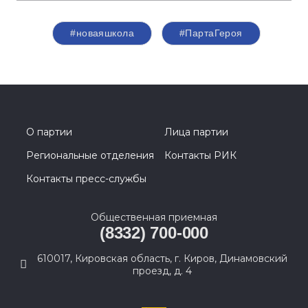
#новаяшкола
#ПартаГероя
О партии
Лица партии
Региональные отделения
Контакты РИК
Контакты пресс-службы
Общественная приемная
(8332) 700-000
610017, Кировская область, г. Киров, Динамовский
проезд, д. 4