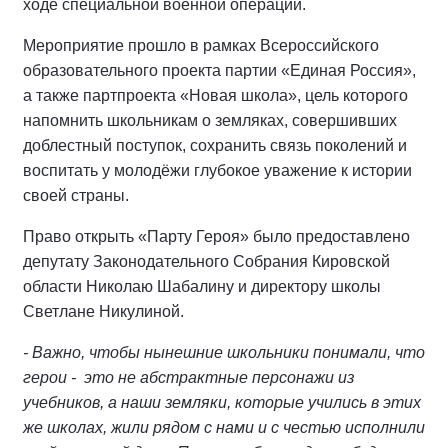
ходе специальной военной операции.
Мероприятие прошло в рамках Всероссийского
образовательного проекта партии «Единая Россия»,
а также партпроекта «Новая школа», цель которого
напомнить школьникам о земляках, совершивших
доблестный поступок, сохранить связь поколений и
воспитать у молодёжи глубокое уважение к истории
своей страны.
Право открыть «Парту Героя» было предоставлено
депутату Законодательного Собрания Кировской
области Николаю Шабалину и директору школы
Светлане Никулиной.
- Важно, чтобы нынешние школьники понимали, что
герои - это не абстрактные персонажи из
учебников, а наши земляки, которые учились в этих
же школах, жили рядом с нами и с честью исполнили