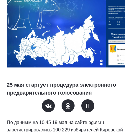
25 мая стартует процедура электронного
предварительного голосования
По данным на 10.45 19 мая на сайте pg.er.ru
зарегистрировались 100 229 избирателей Кировской