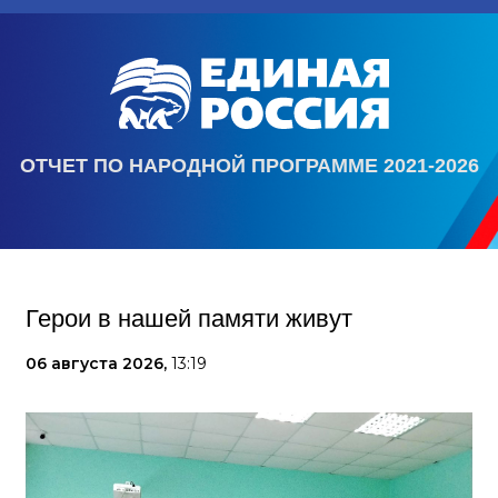
ОТЧЕТ ПО НАРОДНОЙ ПРОГРАММЕ 2021-2026
Герои в нашей памяти живут
06 августа 2026,
13:19