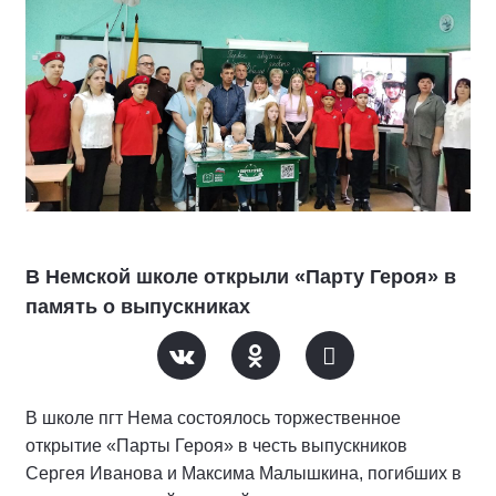
В Немской школе открыли «Парту Героя» в
память о выпускниках
В школе пгт Нема состоялось торжественное
открытие «Парты Героя» в честь выпускников
Сергея Иванова и Максима Малышкина, погибших в