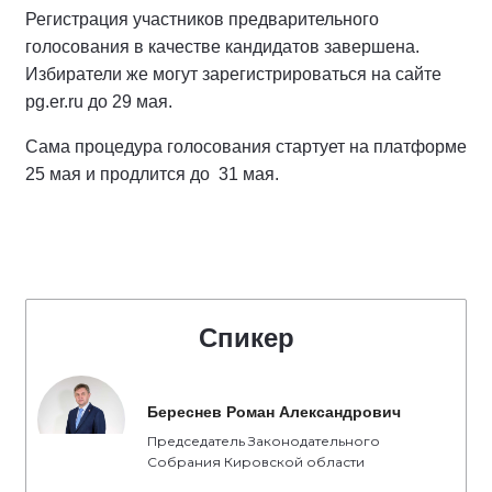
Регистрация участников предварительного
голосования в качестве кандидатов завершена.
Избиратели же могут зарегистрироваться на сайте
pg.er.ru до 29 мая.
Сама процедура голосования стартует на платформе
25 мая и продлится до 31 мая.
Спикер
Береснев Роман Александрович
Председатель Законодательного
Собрания Кировской области