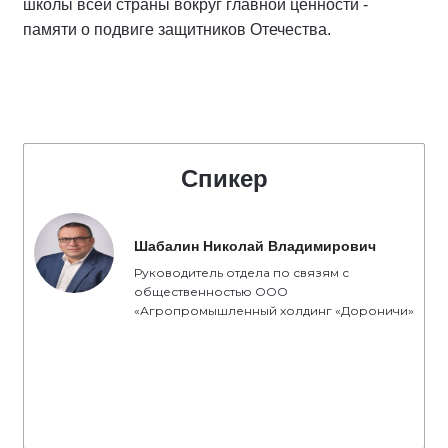
школы всей страны вокруг главной ценности -
памяти о подвиге защитников Отечества.
Спикер
Шабалин Николай Владимирович
Руководитель отдела по связям с
общественностью ООО
«Агропромышленный холдинг «Дороничи»