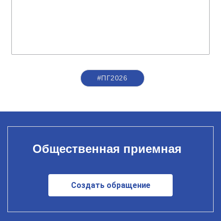
#ПГ2026
Общественная приемная
Создать обращение